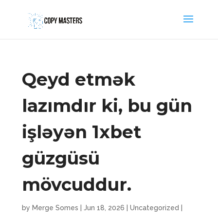
Qeyd etmək
lazımdır ki, bu gün
işləyən 1xbet
güzgüsü
mövcuddur.
by
Merge Somes
|
Jun 18, 2026
|
Uncategorized
|