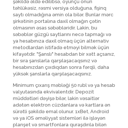
şəkildə əldə edilibsə, oyunçu onun
təhlükəsiz, rəsmi versiya olduğuna, fişinq
saytı olmadığına əmin ola bilər. Bunlar mərc
şirkətinin portalına daxil olmağın çətin
olmasının əsas səbəbləridir. Lakin, bu
səbəblər güzgü saytlarını necə tapmağı və
ya hesabınıza daxil olmaq üçün alternativ
metodlardan istifadə etməyi bilmək üçün
kifayətdir. "Şanslı" hesabdan bir xətt açsanız,
bir sıra şanslarla qarşılaşacaqsınız və
hesabınızdan çıxdıqdan sonra fərqli, daha
yüksək şanslarla qarşılaşacaqsınız.
Minimum çıxarış məbləği 50 rubl və ya hesab
valyutasında ekvivalentdir. Depozit
müddətləri dəyişə bilər, lakin vəsaitlər
adətən elektron cüzdanlara və kartlara ən
sürətli şəkildə emal olunur. 1xBet, Android
və ya iOS əməliyyat sistemləri ilə işləyən
planşet və smartfonlara quraşdırıla bilən