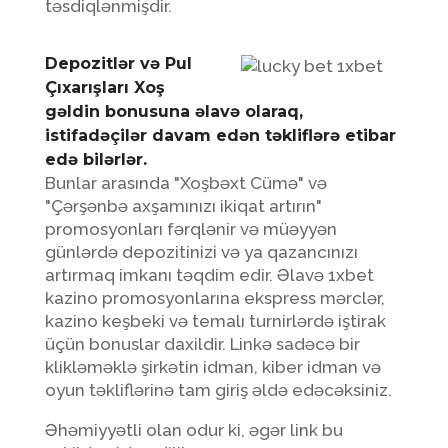
təsdiqlənmişdir.
Depozitlər və Pul
Çıxarışları Xoş
gəldin bonusuna əlavə olaraq,
istifadəçilər davam edən təkliflərə etibar
edə bilərlər.
Bunlar arasında "Xoşbəxt Cümə" və
"Çərşənbə axşamınızı ikiqat artırın"
promosyonları fərqlənir və müəyyən
günlərdə depozitinizi və ya qazancınızı
artırmaq imkanı təqdim edir. Əlavə 1xbet
kazino promosyonlarına ekspress mərclər,
kazino keşbeki və temalı turnirlərdə iştirak
üçün bonuslar daxildir. Linkə sadəcə bir
klikləməklə şirkətin idman, kiber idman və
oyun təkliflərinə tam giriş əldə edəcəksiniz.
Əhəmiyyətli olan odur ki, əgər link bu