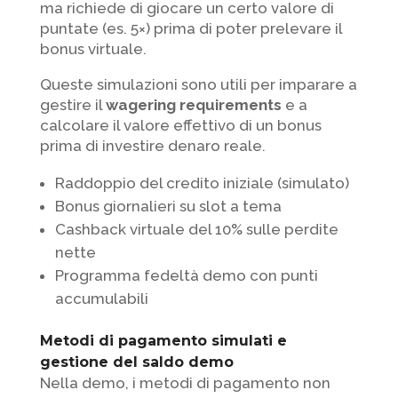
ma richiede di giocare un certo valore di
puntate (es. 5×) prima di poter prelevare il
bonus virtuale.
Queste simulazioni sono utili per imparare a
gestire il
wagering requirements
e a
calcolare il valore effettivo di un bonus
prima di investire denaro reale.
Raddoppio del credito iniziale (simulato)
Bonus giornalieri su slot a tema
Cashback virtuale del 10% sulle perdite
nette
Programma fedeltà demo con punti
accumulabili
Metodi di pagamento simulati e
gestione del saldo demo
Nella demo, i metodi di pagamento non