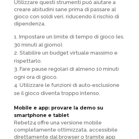
Utilizzare questi strumenti può aiutare a
creare abitudini sane prima di passare al
gioco con soldi veri, riducendo il rischio di
dipendenza.
Impostare un limite di tempo di gioco (es.
30 minuti al giorno).
Stabilire un budget virtuale massimo e
rispettarlo.
Fare pause regolari di almeno 10 minuti
ogni ora di gioco.
Utilizzare le funzioni di auto‑esclusione
se il gioco diventa troppo intenso.
Mobile e app: provare la demo su
smartphone e tablet
Rebet24 offre una versione mobile
completamente ottimizzata, accessibile
direttamente dal browser o tramite app