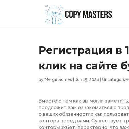
Регистрация в 
клик на сайте 
by
Merge Somes
|
Jun 15, 2026
|
Uncategoriz
Вместе с тем как вы могли заметит
предложит вам ознакомиться с пра
о ваших обязанностях как пользоват
контора перед вами. Существует т
конторы 1хбет. Характерно, что ва