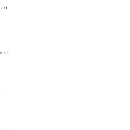
гры
 все