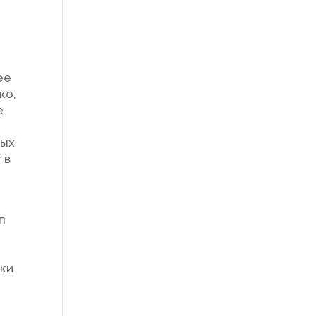
ее
ко,
е
ных
 в
п
вки