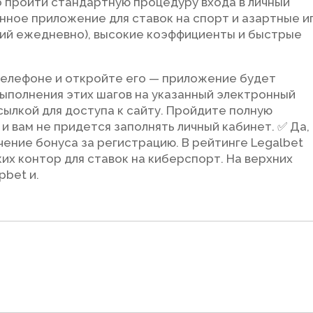
о пройти стандартную процедуру входа в личный
енное приложение для ставок на спорт и азартные и
ий ежедневно), высокие коэффициенты и быстрые
 телефоне и откройте его — приложение будет
выполнения этих шагов на указанный электронный
сылкой для доступа к сайту. Пройдите полную
и вам не придется заполнять личный кабинет. ✅ Да,
чение бонуса за регистрацию. В рейтинге Legalbet
их контор для ставок на киберспорт. На верхних
pbet и.