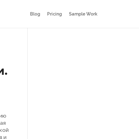
Blog
Pricing
Sample Work
и.
цию
кая
кой
в и