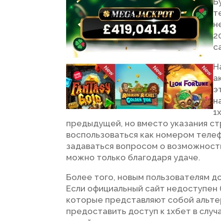
Б
т
н
2
с
Н
а
э
н
1
предыдущей, но вместо указания с
воспользоваться как номером телеф
задаваться вопросом о возможности 
можно только благодаря удаче.
Более того, новым пользователям д
Если официальный сайт недоступен 
которые представляют собой альтер
предоставить доступ к 1хбет в случ