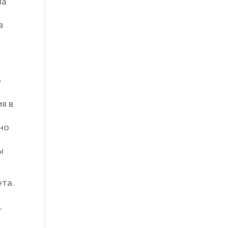
на
в
о
я в
но
ы
ета.
,