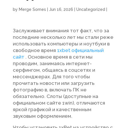
by
Merge Somes
|
Jun 16, 2026
|
Uncategorized
|
Заслуживает внимания тот факт, что за
последние несколько лет мы стали реже
использовать компьютеры и ноутбуки в
свободное время
1xbet официальный
сайт
. Основное время в сети мы
проводим, занимаясь интернет-
серфингом, общаясь в соцсетях и
мессенджерах. Для того чтобы
прочитать новости или загрузить
фотографию в, включать ПК не
обязательно.
Слоты (доступные на
официальном сайте 1win), отличаются
яркой графикой и качественным
звуковым оформлением.
Чтобы установить 1xBet на устройство с