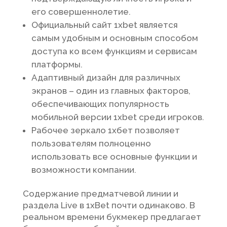
его совершеннолетие.
Официальный сайт 1xbet является
самым удобным и основным способом
доступа ко всем функциям и сервисам
платформы.
Адаптивный дизайн для различных
экранов – один из главных факторов,
обеспечивающих популярность
мобильной версии 1xbet среди игроков.
Рабочее зеркало 1хбет позволяет
пользователям полноценно
использовать все основные функции и
возможности компании.
Содержание предматчевой линии и
раздела Live в 1xBet почти одинаково. В
реальном времени букмекер предлагает