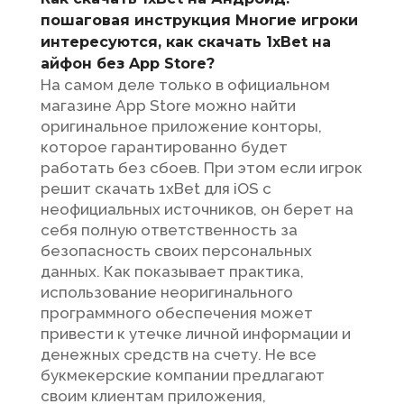
пошаговая инструкция Многие игроки
интересуются, как скачать 1xBet на
айфон без App Store?
На самом деле только в официальном
магазине App Store можно найти
оригинальное приложение конторы,
которое гарантированно будет
работать без сбоев. При этом если игрок
решит скачать 1xBet для iOS с
неофициальных источников, он берет на
себя полную ответственность за
безопасность своих персональных
данных. Как показывает практика,
использование неоригинального
программного обеспечения может
привести к утечке личной информации и
денежных средств на счету. Не все
букмекерские компании предлагают
своим клиентам приложения,