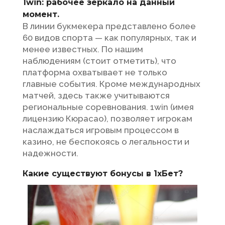
1win: рабочее зеркало на данный
момент.
В линии букмекера представлено более
60 видов спорта — как популярных, так и
менее известных. По нашим
наблюдениям (стоит отметить), что
платформа охватывает не только
главные события. Кроме международных
матчей, здесь также учитываются
региональные соревнования. 1win (имея
лицензию Кюрасао), позволяет игрокам
наслаждаться игровым процессом в
казино, не беспокоясь о легальности и
надежности.
Какие существуют бонусы в 1хБет?