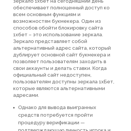
зеркало 1хбет на сегодняшний день
обеспечивает полноценный доступ ко
всем основным функциям и
возможностям букмекера. Один из
способов обойти блокировку сайта
1хбет – это использование зеркала.
Зеркало представляет собой
альтернативный адрес сайта, который
дублирует основной сайт букмекера и
позволяет пользователям заходить в
свои аккаунты и делать ставки. Когда
официальный сайт недоступен,
пользователям доступны зеркала 1хБет,
которые являются альтернативными
адресами.
Однако для вывода выигранных
средств потребуется пройти
процедуру верификации —
подтверждающую личность игрока и