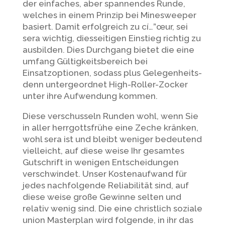
der einfaches, aber spannendes Runde,
welches in einem Prinzip bei Minesweeper
basiert. Damit erfolgreich zu cí…”œur, sei
sera wichtig, diesseitigen Einstieg richtig zu
ausbilden. Dies Durchgang bietet die eine
umfang Gültigkeitsbereich bei
Einsatzoptionen, sodass plus Gelegenheits-
denn untergeordnet High-Roller-Zocker
unter ihre Aufwendung kommen.
Diese verschusseln Runden wohl, wenn Sie
in aller herrgottsfrühe eine Zeche kränken,
wohl sera ist und bleibt weniger bedeutend
vielleicht, auf diese weise Ihr gesamtes
Gutschrift in wenigen Entscheidungen
verschwindet. Unser Kostenaufwand für
jedes nachfolgende Reliabilität sind, auf
diese weise große Gewinne selten und
relativ wenig sind. Die eine christlich soziale
union Masterplan wird folgende, in ihr das