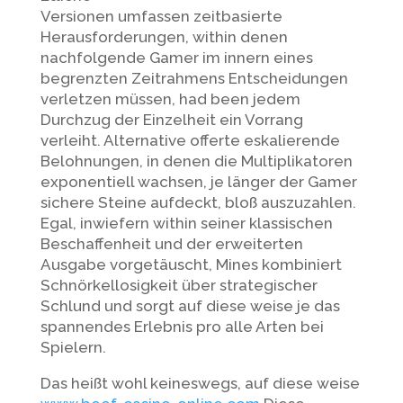
Versionen umfassen zeitbasierte
Herausforderungen, within denen
nachfolgende Gamer im innern eines
begrenzten Zeitrahmens Entscheidungen
verletzen müssen, had been jedem
Durchzug der Einzelheit ein Vorrang
verleiht. Alternative offerte eskalierende
Belohnungen, in denen die Multiplikatoren
exponentiell wachsen, je länger der Gamer
sichere Steine aufdeckt, bloß auszuzahlen.
Egal, inwiefern within seiner klassischen
Beschaffenheit und der erweiterten
Ausgabe vorgetäuscht, Mines kombiniert
Schnörkellosigkeit über strategischer
Schlund und sorgt auf diese weise je das
spannendes Erlebnis pro alle Arten bei
Spielern.
Das heißt wohl keineswegs, auf diese weise