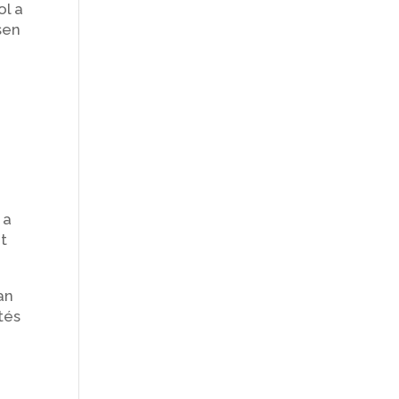
ol a
sen
 a
t
an
tés