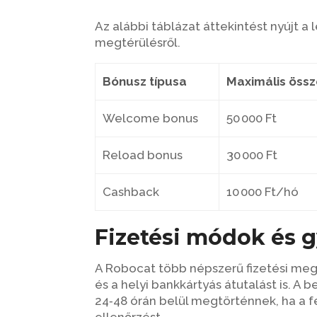
Az alábbi táblázat áttekintést nyújt a
megtérülésről.
Bónusz típusa
Maximális öss
Welcome bonus
50 000 Ft
Reload bonus
30 000 Ft
Cashback
10 000 Ft/hó
Fizetési módok és g
A Robocat több népszerű fizetési megol
és a helyi bankkártyás átutalást is. A 
24‑48 órán belül megtörténnek, ha a f
ellenőrzést.