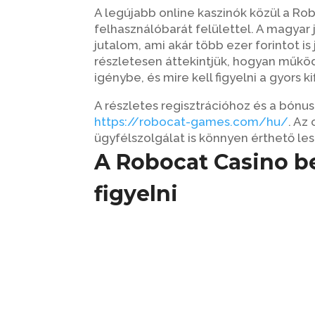
A legújabb online kaszinók közül a Ro
felhasználóbarát felülettel. A magyar
jutalom, ami akár több ezer forintot 
részletesen áttekintjük, hogyan műkö
igénybe, és mire kell figyelni a gyors 
A részletes regisztrációhoz és a bónus
https://robocat-games.com/hu/
. Az
ügyfélszolgálat is könnyen érthető le
A Robocat Casino b
figyelni