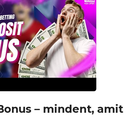
Bonus – mindent, amit