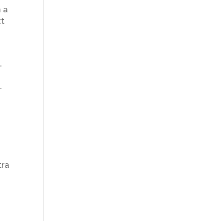
 a
zt
,
.
tra