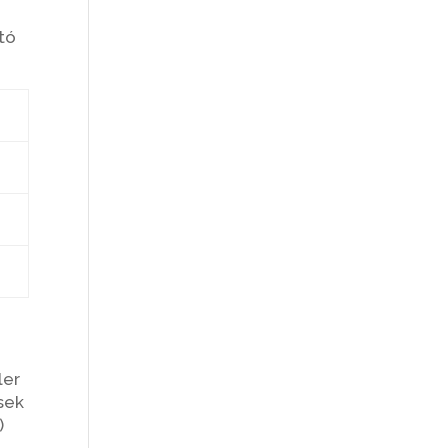
ató
ler
ések
)