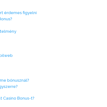
t érdemes figyelni
Bonus?
etelmény
obilweb
ome bónusznál?
gyszerre?
t Casino Bonus-t?