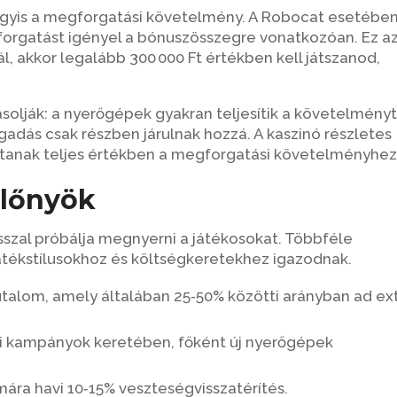
vagyis a megforgatási követelmény. A Robocat esetében
orgatást igényel a bónuszösszegre vonatkozóan. Ez a
ál, akkor legalább 300 000 Ft értékben kell játszanod,
ásolják: a nyerőgépek gyakran teljesítik a követelményt
ogadás csak részben járulnak hozzá. A kaszinó részletes
ámítanak teljes értékben a megforgatási követelményhez
előnyök
zal próbálja megnyerni a játékosokat. Többféle
átékstílusokhoz és költségkeretekhez igazodnak.
utalom, amely általában 25‑50% közötti arányban ad ex
vi kampányok keretében, főként új nyerőgépek
mára havi 10‑15% veszteségvisszatérítés.