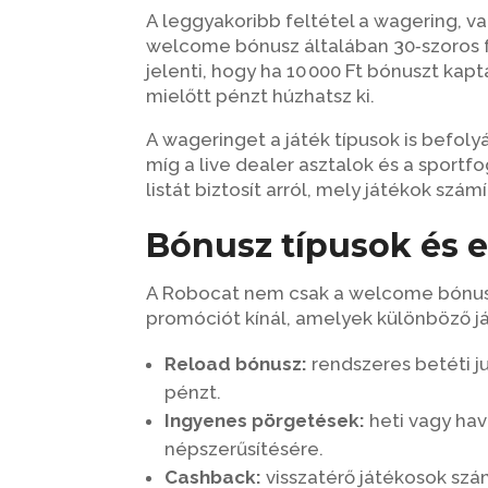
A leggyakoribb feltétel a wagering, 
welcome bónusz általában 30‑szoros f
jelenti, hogy ha 10 000 Ft bónuszt kapt
mielőtt pénzt húzhatsz ki.
A wageringet a játék típusok is befoly
míg a live dealer asztalok és a sportf
listát biztosít arról, mely játékok sz
Bónusz típusok és 
A Robocat nem csak a welcome bónuss
promóciót kínál, amelyek különböző j
Reload bónusz:
rendszeres betéti j
pénzt.
Ingyenes pörgetések:
heti vagy ha
népszerűsítésére.
Cashback:
visszatérő játékosok szá