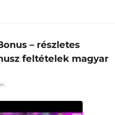
onus – részletes
nusz feltételek magyar
ed
|