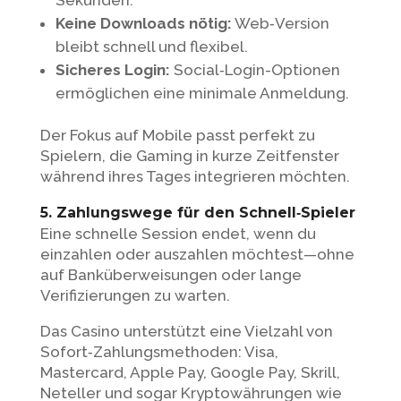
Sekunden.
Keine Downloads nötig:
Web‑Version
bleibt schnell und flexibel.
Sicheres Login:
Social‑Login-Optionen
ermöglichen eine minimale Anmeldung.
Der Fokus auf Mobile passt perfekt zu
Spielern, die Gaming in kurze Zeitfenster
während ihres Tages integrieren möchten.
5. Zahlungswege für den Schnell‑Spieler
Eine schnelle Session endet, wenn du
einzahlen oder auszahlen möchtest—ohne
auf Banküberweisungen oder lange
Verifizierungen zu warten.
Das Casino unterstützt eine Vielzahl von
Sofort‑Zahlungsmethoden: Visa,
Mastercard, Apple Pay, Google Pay, Skrill,
Neteller und sogar Kryptowährungen wie