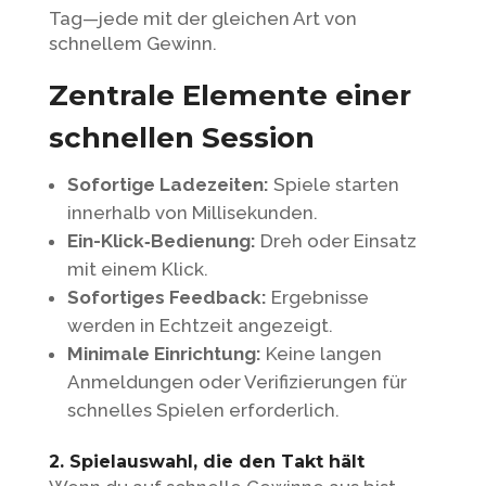
Tag—jede mit der gleichen Art von
schnellem Gewinn.
Zentrale Elemente einer
schnellen Session
Sofortige Ladezeiten:
Spiele starten
innerhalb von Millisekunden.
Ein-Klick‑Bedienung:
Dreh oder Einsatz
mit einem Klick.
Sofortiges Feedback:
Ergebnisse
werden in Echtzeit angezeigt.
Minimale Einrichtung:
Keine langen
Anmeldungen oder Verifizierungen für
schnelles Spielen erforderlich.
2. Spielauswahl, die den Takt hält