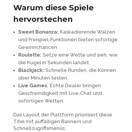
Warum diese Spiele
hervorstechen
Sweet Bonanza:
Kaskadierende Walzen
und Freispiel‑Funktionen bieten sofortige
Gewinnchancen.
Roulette:
Setze eine Wette und sieh, wie
die Kugel in Sekunden landet.
Blackjack:
Schnelle Runden, die Können
über Minuten testen.
Live Games:
Echte Dealer bringen
Geschwindigkeit mit Live‑Chat und
sofortigen Wetten.
Das Layout der Plattform priorisiert diese
Titel mit auffälligen Bannern und
Schnellzugriffsmenüs.