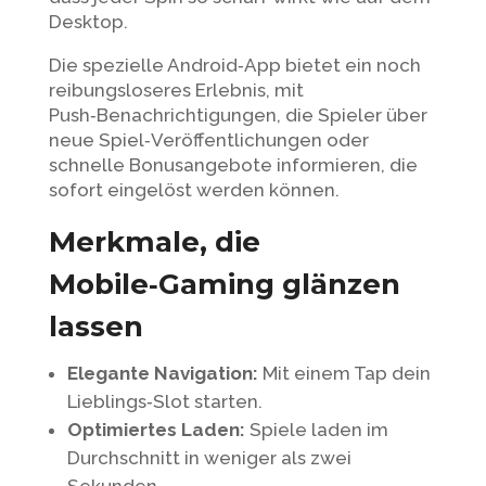
Desktop.
Die spezielle Android‑App bietet ein noch
reibungsloseres Erlebnis, mit
Push‑Benachrichtigungen, die Spieler über
neue Spiel‑Veröffentlichungen oder
schnelle Bonusangebote informieren, die
sofort eingelöst werden können.
Merkmale, die
Mobile‑Gaming glänzen
lassen
Elegante Navigation:
Mit einem Tap dein
Lieblings‑Slot starten.
Optimiertes Laden:
Spiele laden im
Durchschnitt in weniger als zwei