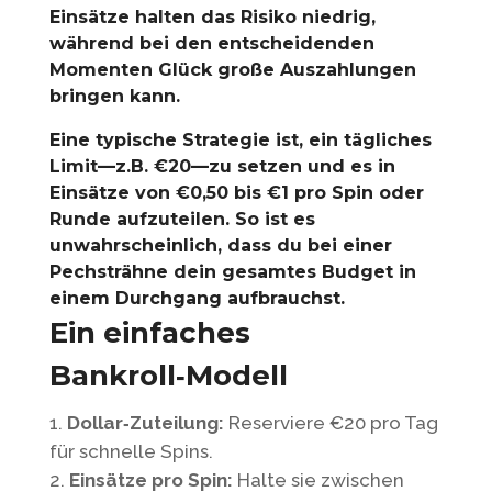
Einsätze halten das Risiko niedrig,
während bei den entscheidenden
Momenten Glück große Auszahlungen
bringen kann.
Eine typische Strategie ist, ein tägliches
Limit—z.B. €20—zu setzen und es in
Einsätze von €0,50 bis €1 pro Spin oder
Runde aufzuteilen. So ist es
unwahrscheinlich, dass du bei einer
Pechsträhne dein gesamtes Budget in
einem Durchgang aufbrauchst.
Ein einfaches
Bankroll‑Modell
Dollar‑Zuteilung:
Reserviere €20 pro Tag
für schnelle Spins.
Einsätze pro Spin:
Halte sie zwischen