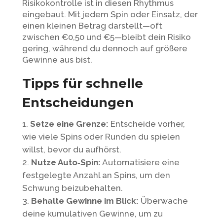
Risikokontrolle ist in diesen Rhythmus
eingebaut. Mit jedem Spin oder Einsatz, der
einen kleinen Betrag darstellt—oft
zwischen €0,50 und €5—bleibt dein Risiko
gering, während du dennoch auf größere
Gewinne aus bist.
Tipps für schnelle
Entscheidungen
Setze eine Grenze:
Entscheide vorher,
wie viele Spins oder Runden du spielen
willst, bevor du aufhörst.
Nutze Auto‑Spin:
Automatisiere eine
festgelegte Anzahl an Spins, um den
Schwung beizubehalten.
Behalte Gewinne im Blick:
Überwache
deine kumulativen Gewinne, um zu