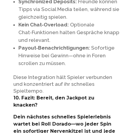
Synchronized Deposits:
Freunde können
Tipps via Social Media teilen, während sie
gleichzeitig spielen.
Kein Chat‑Overload:
Optionale
Chat‑Funktionen halten Gespräche knapp
und relevant.
Payout‑Benachrichtigungen:
Sofortige
Hinweise bei Gewinn—ohne in Foren
scrollen zu müssen.
Diese Integration hält Spieler verbunden
und konzentriert auf ihr schnelles
Spieltempo.
10. Fazit: Bereit, den Jackpot zu
knacken?
Dein nächstes schnelles Spielerlebnis
wartet bei Roll Dorado—wo jeder Spin
ein sofortiger Nervenkitzel ist und jede