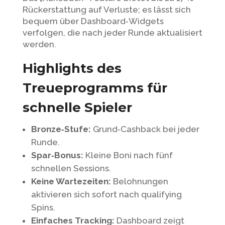
Rückerstattung auf Verluste; es lässt sich
bequem über Dashboard‑Widgets
verfolgen, die nach jeder Runde aktualisiert
werden.
Highlights des
Treueprogramms für
schnelle Spieler
Bronze‑Stufe:
Grund‑Cashback bei jeder
Runde.
Spar‑Bonus:
Kleine Boni nach fünf
schnellen Sessions.
Keine Wartezeiten:
Belohnungen
aktivieren sich sofort nach qualifying
Spins.
Einfaches Tracking:
Dashboard zeigt