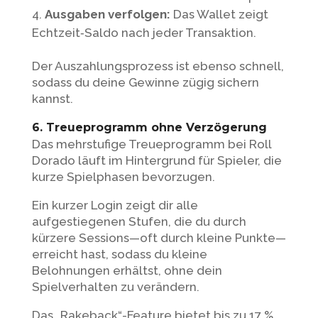
Ausgaben verfolgen:
Das Wallet zeigt
Echtzeit‑Saldo nach jeder Transaktion.
Der Auszahlungsprozess ist ebenso schnell,
sodass du deine Gewinne zügig sichern
kannst.
6. Treueprogramm ohne Verzögerung
Das mehrstufige Treueprogramm bei Roll
Dorado läuft im Hintergrund für Spieler, die
kurze Spielphasen bevorzugen.
Ein kurzer Login zeigt dir alle
aufgestiegenen Stufen, die du durch
kürzere Sessions—oft durch kleine Punkte—
erreicht hast, sodass du kleine
Belohnungen erhältst, ohne dein
Spielverhalten zu verändern.
Das „Rakeback“-Feature bietet bis zu 17 %