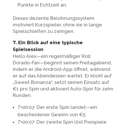
Punkte in Echtzeit an.
Dieses dezente Belohnungssystem
motiviert Kurzspieler, ohne sie in lange
Spielschleifen zu zwingen.
7. Ein Blick auf eine typische
Spielsession
Hello Alex—ein regelmäßiger Roll
Dorado‑Fan—beginnt seinen Freitagabend,
indem er die Android‑App öffnet, während
er auf das Abendessen wartet. Er klickt auf
„Sweet Bonanza“, setzt seinen Einsatz auf
€1 pro Spin und aktiviert Auto‑Spin für zehn
Runden.
T+00:03
: Der erste Spin landet—ein
bescheidener Gewinn von €5.
T+00:07
: Der zweite Spin löst Freispiele