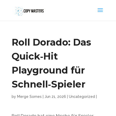
Roll Dorado: Das
Quick‑Hit
Playground für
Schnell‑Spieler
by
Merge Somes
|
Jun 21, 2026
|
Uncategorized
|
Roll Dorado hat eine Nische für Spieler