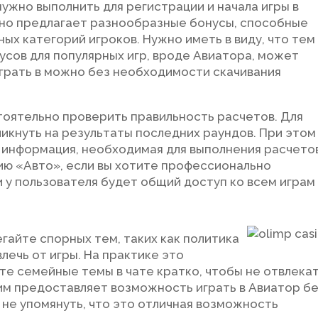
ужно выполнить для регистрации и начала игры в
ино предлагает разнообразные бонусы, способные
х категорий игроков. Нужно иметь в виду, что тем
усов для популярных игр, вроде Авиатора, может
грать в можно без необходимости скачивания
оятельно проверить правильность расчетов. Для
икнуть на результаты последних раундов. При этом
 информация, необходимая для выполнения расчето
ию «Авто», если вы хотите профессионально
и у пользователя будет общий доступ ко всем играм
айте спорных тем, таких как политика
влечь от игры. На практике это
те семейные темы в чате кратко, чтобы не отвлека
им предоставляет возможность играть в Авиатор б
 не упомянуть, что это отличная возможность