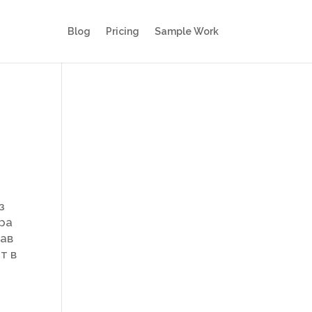
Blog
Pricing
Sample Work
з
ра
жав
т в