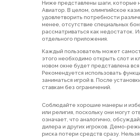
Ниже представлены шаги, которые н
Авиатор. В целом, олимпийское каз
удовлетворить потребности различны
менее, отсутствие специальных бон
рассматриваться как недостаток. И
отдельного приложения.
Каждый пользователь может самост
этого необходимо открыть слот и кл
новом окне будет представлена вся
Рекомендуется использовать функц
заниматься игрой в. После установк
ставкам без ограничений.
Соблюдайте хорошие манеры и избег
или религия, поскольку они могут от
означает, что аналогично, обсуждай
дилера и других игроков. Демо-реж
риска потери средств сразу. Нельзя