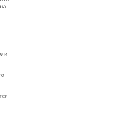
 на
е и
то
тся