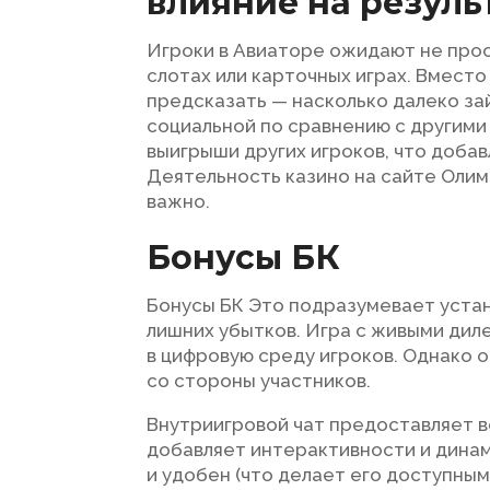
влияние на резуль
Игроки в Авиаторе ожидают не про
слотах или карточных играх. Вмест
предсказать — насколько далеко зай
социальной по сравнению с другими
выигрыши других игроков, что добав
Деятельность казино на сайте Олим
важно.
Бонусы БК
Бонусы БК Это подразумевает уста
лишних убытков. Игра с живыми дил
в цифровую среду игроков. Однако
со стороны участников.
Внутриигровой чат предоставляет в
добавляет интерактивности и динам
и удобен (что делает его доступным