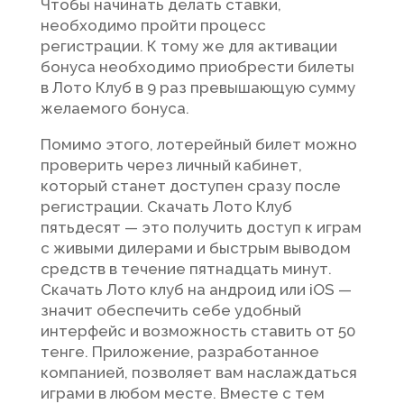
Чтобы начинать делать ставки,
необходимо пройти процесс
регистрации. К тому же для активации
бонуса необходимо приобрести билеты
в Лото Клуб в 9 раз превышающую сумму
желаемого бонуса.
Помимо этого, лотерейный билет можно
проверить через личный кабинет,
который станет доступен сразу после
регистрации. Скачать Лото Клуб
пятьдесят — это получить доступ к играм
с живыми дилерами и быстрым выводом
средств в течение пятнадцать минут.
Скачать Лото клуб на андроид или iOS —
значит обеспечить себе удобный
интерфейс и возможность ставить от 50
тенге. Приложение, разработанное
компанией, позволяет вам наслаждаться
играми в любом месте. Вместе с тем