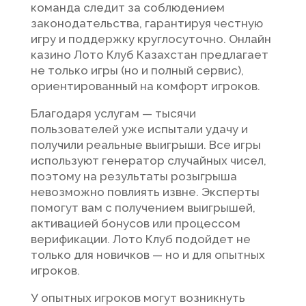
команда следит за соблюдением
законодательства, гарантируя честную
игру и поддержку круглосуточно. Онлайн
казино Лото Клуб Казахстан предлагает
не только игры (но и полный сервис),
ориентированный на комфорт игроков.
Благодаря услугам — тысячи
пользователей уже испытали удачу и
получили реальные выигрыши. Все игры
используют генератор случайных чисел,
поэтому на результаты розыгрыша
невозможно повлиять извне. Эксперты
помогут вам с получением выигрышей,
активацией бонусов или процессом
верификации. Лото Клуб подойдет не
только для новичков — но и для опытных
игроков.
У опытных игроков могут возникнуть