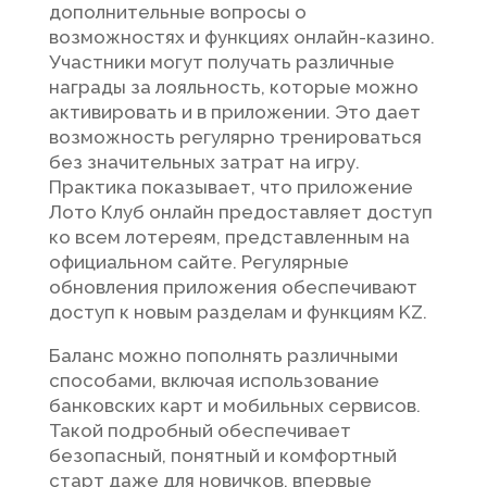
дополнительные вопросы о
возможностях и функциях онлайн-казино.
Участники могут получать различные
награды за лояльность, которые можно
активировать и в приложении. Это дает
возможность регулярно тренироваться
без значительных затрат на игру.
Практика показывает, что приложение
Лото Клуб онлайн предоставляет доступ
ко всем лотереям, представленным на
официальном сайте. Регулярные
обновления приложения обеспечивают
доступ к новым разделам и функциям KZ.
Баланс можно пополнять различными
способами, включая использование
банковских карт и мобильных сервисов.
Такой подробный обеспечивает
безопасный, понятный и комфортный
старт даже для новичков, впервые