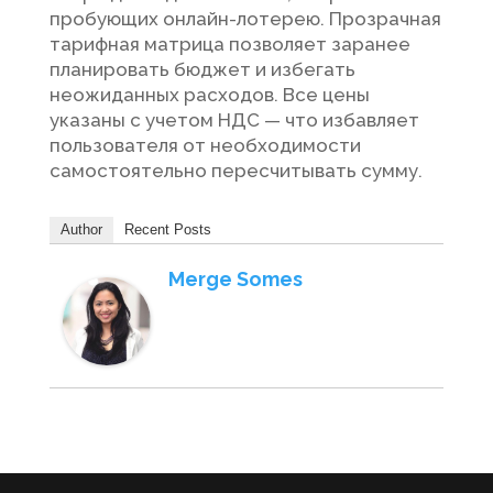
пробующих онлайн-лотерею. Прозрачная
тарифная матрица позволяет заранее
планировать бюджет и избегать
неожиданных расходов. Все цены
указаны с учетом НДС — что избавляет
пользователя от необходимости
самостоятельно пересчитывать сумму.
Author
Recent Posts
Merge Somes