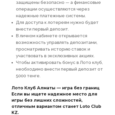
защищены безопасно — а финансовые
операции осуществляются через
надежные платежные системы.
Для доступа к лотереям нужно будет
внести первый депозит.
В личном кабинете открывается
возможность управлять депозитами,
просматривать историю ставок и
участвовать в эксклюзивных акциях.
Чтобы активировать бонус в Лото клуб,
необходимо внести первый депозит от
5000 тенге.
Лото Клуб Алматы — игра без границ
Если вы ищете надежное место для
игры без лишних сложностей,
отличным вариантом станет Loto Club
KZ.