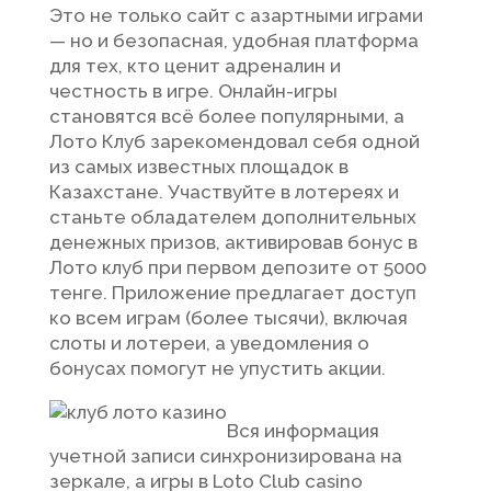
Это не только сайт с азартными играми
— но и безопасная, удобная платформа
для тех, кто ценит адреналин и
честность в игре. Онлайн-игры
становятся всё более популярными, а
Лото Клуб зарекомендовал себя одной
из самых известных площадок в
Казахстане. Участвуйте в лотереях и
станьте обладателем дополнительных
денежных призов, активировав бонус в
Лото клуб при первом депозите от 5000
тенге. Приложение предлагает доступ
ко всем играм (более тысячи), включая
слоты и лотереи, а уведомления о
бонусах помогут не упустить акции.
Вся информация
учетной записи синхронизирована на
зеркале, а игры в Loto Club casino