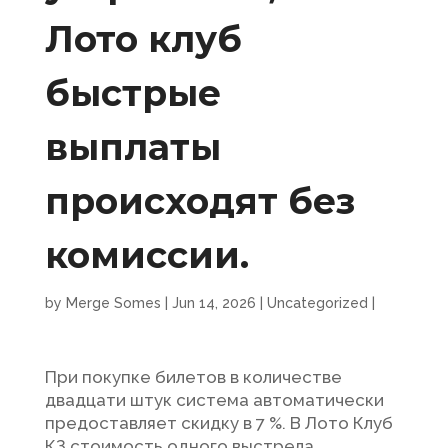
Лото клуб
быстрые
выплаты
происходят без
комиссии.
by
Merge Somes
|
Jun 14, 2026
|
Uncategorized
|
При покупке билетов в количестве
двадцати штук система автоматически
предоставляет скидку в 7 %. В Лото Клуб
КЗ стоимость одного выстрела