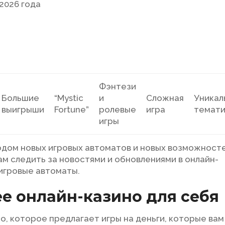
2026 года
Фэнтези
Большие
“Mystic
и
Сложная
Уникал
выигрыши
Fortune”
ролевые
игра
темати
игры
годом новых игровых автоматов и новых возможност
ам следить за новостями и обновлениями в онлайн-
 игровые автоматы.
е онлайн-казино для себя
о, которое предлагает игры на деньги, которые вам