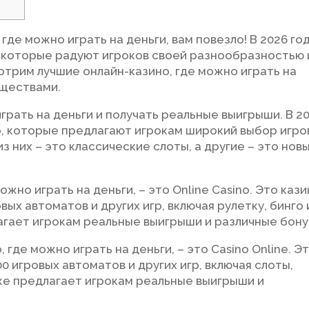
 где можно играть на деньги, вам повезло! В 2026 го
 которые радуют игроков своей разнообразностью 
отрим лучшие онлайн-казино, где можно играть на
уществами.
играть на деньги и получать реальные выигрыши. В 2
о, которые предлагают игрокам широкий выбор игро
з них – это классические слоты, а другие – это нов
ожно играть на деньги, – это Online Casino. Это каз
ых автоматов и других игр, включая рулетку, бинго 
агает игрокам реальные выигрыши и различные бону
где можно играть на деньги, – это Casino Online. Э
0 игровых автоматов и других игр, включая слоты,
кже предлагает игрокам реальные выигрыши и