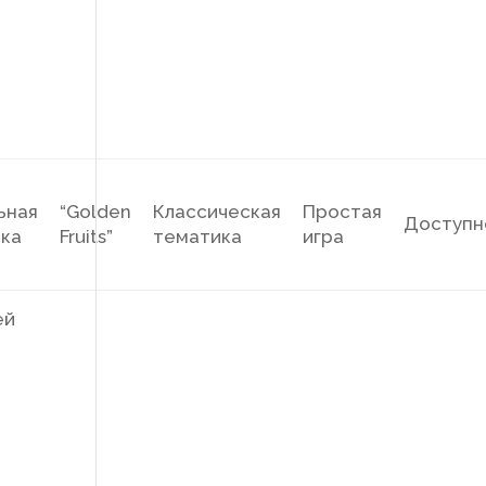
ьная
“Golden
Классическая
Простая
Доступн
ка
Fruits”
тематика
игра
ей