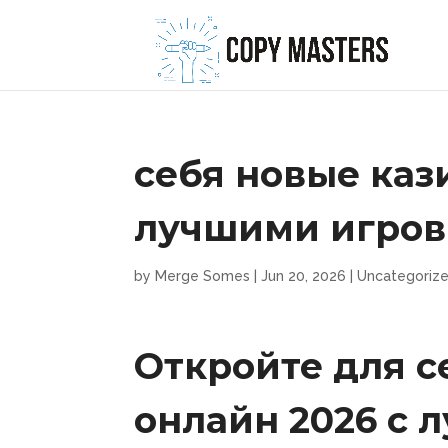
себя новые каз
лучшими игров
by
Merge Somes
|
Jun 20, 2026
|
Uncategoriz
Откройте для с
онлайн 2026 с