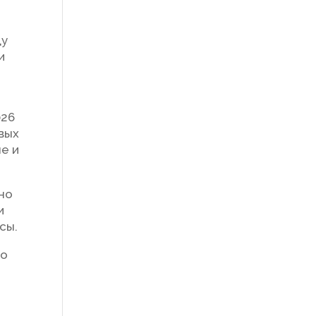
ду
и
026
вых
ые и
ино
и
сы.
то