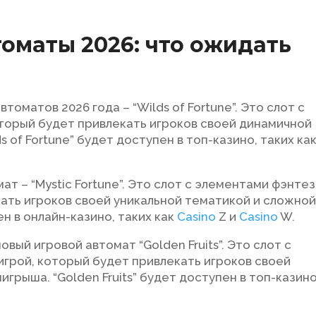
оматы 2026: что ожидать
оматов 2026 года – “Wilds of Fortune”. Это слот с
торый будет привлекать игроков своей динамичной
 of Fortune” будет доступен в топ-казино, таких ка
т – “Mystic Fortune”. Это слот с элементами фэнтез
кать игроков своей уникальной тематикой и сложно
ен в онлайн-казино, таких как
Casino
Z и
Casino
W.
овый игровой автомат “Golden Fruits”. Это слот с
игрой, который будет привлекать игроков своей
грыша. “Golden Fruits” будет доступен в топ-казино