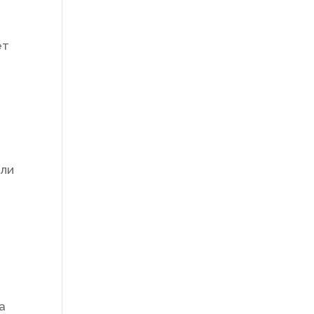
ет
сли
а