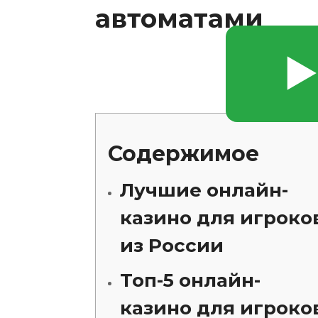
автоматами
▶
Содержимое
Лучшие онлайн-
казино для игроко
из России
Топ-5 онлайн-
казино для игроко