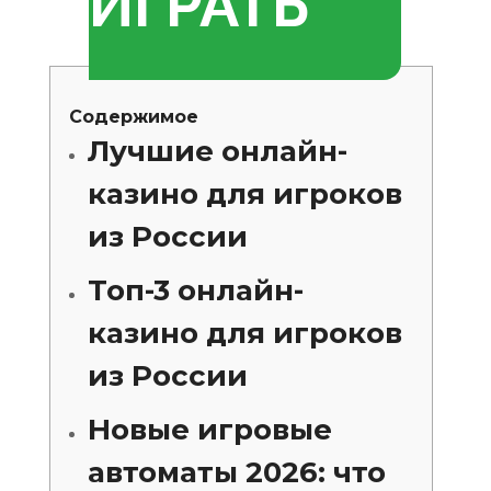
ИГРАТЬ
Содержимое
Лучшие онлайн-
казино для игроков
из России
Топ-3 онлайн-
казино для игроков
из России
Новые игровые
автоматы 2026: что