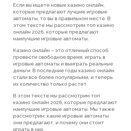
Если вы ищете новые казино онлайн,
которые предлагают лучшие игровые
автоматы, то вы в правильном месте. В
этом тексте мы рассмотрим топ казино
онлайн 2026, которые предлагают
наилучшие игровые автоматы.
Казино онлайн – это отличный способ
провести свободное время, играть в
игровые автоматы и выиграть реальные
деньги. В последние годы казино онлайн
стали все более популярными, и теперь
их количество только растет.
В этом тексте мы рассмотрим топ
казино онлайн 2026, которые предлагают
наилучшие игровые автоматы. Мы также
рассмотрим, какие игровые автоматы
они предлагают, и почему они стоит
играть в них.