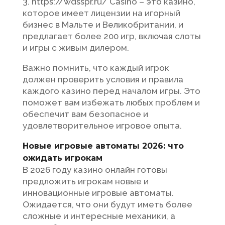
3. https://wdsspr.ru/ Casino – это казино,
которое имеет лицензии на игорный
бизнес в Мальте и Великобритании, и
предлагает более 200 игр, включая слоты
и игры с живым дилером.
Важно помнить, что каждый игрок
должен проверить условия и правила
каждого казино перед началом игры. Это
поможет вам избежать любых проблем и
обеспечит вам безопасное и
удовлетворительное игровое опыта.
Новые игровые автоматы 2026: что
ожидать игрокам
В 2026 году казино онлайн готовы
предложить игрокам новые и
инновационные игровые автоматы.
Ожидается, что они будут иметь более
сложные и интересные механики, а