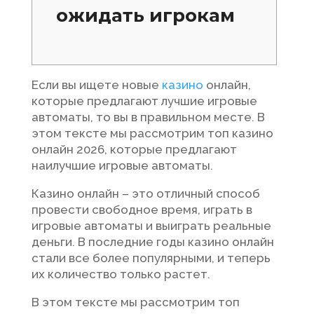
ожидать игрокам
Если вы ищете новые
казино
онлайн,
которые предлагают лучшие игровые
автоматы, то вы в правильном месте. В
этом тексте мы рассмотрим топ казино
онлайн 2026, которые предлагают
наилучшие игровые автоматы.
Казино онлайн – это отличный способ
провести свободное время, играть в
игровые автоматы и выиграть реальные
деньги. В последние годы казино онлайн
стали все более популярными, и теперь
их количество только растет.
В этом тексте мы рассмотрим топ