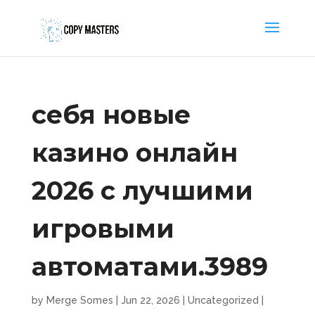
себя новые
казино онлайн
2026 с лучшими
игровыми
автоматами.3989
by
Merge Somes
|
Jun 22, 2026
|
Uncategorized
|