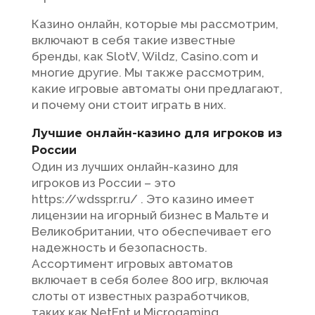
Казино онлайн, которые мы рассмотрим,
включают в себя такие известные
бренды, как SlotV, Wildz, Casino.com и
многие другие. Мы также рассмотрим,
какие игровые автоматы они предлагают,
и почему они стоит играть в них.
Лучшие онлайн-казино для игроков из
России
Один из лучших онлайн-казино для
игроков из России – это
https://wdsspr.ru/ . Это казино имеет
лицензии на игорный бизнес в Мальте и
Великобритании, что обеспечивает его
надежность и безопасность.
Ассортимент игровых автоматов
включает в себя более 800 игр, включая
слоты от известных разработчиков,
таких как NetEnt и Microgaming.