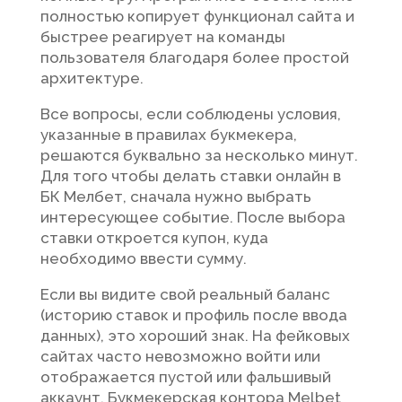
полностью копирует функционал сайта и
быстрее реагирует на команды
пользователя благодаря более простой
архитектуре.
Все вопросы, если соблюдены условия,
указанные в правилах букмекера,
решаются буквально за несколько минут.
Для того чтобы делать ставки онлайн в
БК Мелбет, сначала нужно выбрать
интересующее событие. После выбора
ставки откроется купон, куда
необходимо ввести сумму.
Если вы видите свой реальный баланс
(историю ставок и профиль после ввода
данных), это хороший знак. На фейковых
сайтах часто невозможно войти или
отображается пустой или фальшивый
аккаунт. Букмекерская контора Melbet