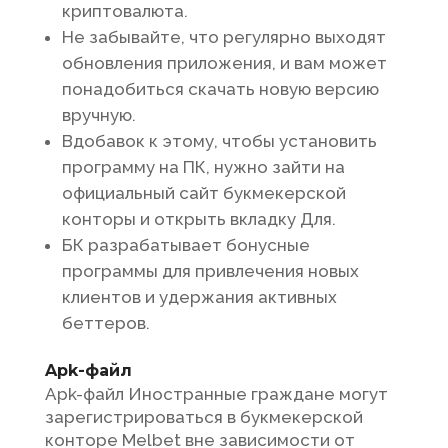
криптовалюта.
Не забывайте, что регулярно выходят
обновления приложения, и вам может
понадобиться скачать новую версию
вручную.
Вдобавок к этому, чтобы установить
программу на ПК, нужно зайти на
официальный сайт букмекерской
конторы и открыть вкладку Для.
БК разрабатывает бонусные
программы для привлечения новых
клиентов и удержания активных
беттеров.
Apk-файл
Apk-файл Иностранные граждане могут
зарегистрироваться в букмекерской
конторе Melbet вне зависимости от