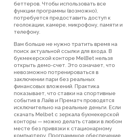
беттеров. Чтобы использовать все
функции программы (возможно),
потребуется предоставить доступ к
геолокации, камере, микрофону, памяти и
телефону.
Вам больше не нужно тратить время на
поиск актуальной ссылки для входа. В
букмекерской конторе MelBet нельзя
открыть демо-счет. Это означает, что
невозможно потренироваться в
заключении пари без реальных
финансовых вложений. Практика
показывает, что ставки на спортивные
события в Лайв и Прематч проводятся
исключительно на реальные деньги. Если
скачать Melbet с зеркала букмекерской
конторы — можно делать ставки в любом
месте без привязки к стационарному
компьютеру. Программное обеспечение