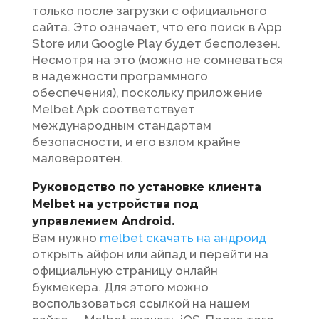
только после загрузки с официального
сайта. Это означает, что его поиск в App
Store или Google Play будет бесполезен.
Несмотря на это (можно не сомневаться
в надежности программного
обеспечения), поскольку приложение
Melbet Apk соответствует
международным стандартам
безопасности, и его взлом крайне
маловероятен.
Руководство по установке клиента
Melbet на устройства под
управлением Android.
Вам нужно
melbet скачать на андроид
открыть айфон или айпад и перейти на
официальную страницу онлайн
букмекера. Для этого можно
воспользоваться ссылкой на нашем