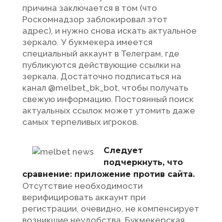
причина заключается в том (что
Роскомнадзор заблокировал этот
адрес), и нужно снова искать актуальное
зеркало. У букмекера имеется
специальный аккаунт в Телеграм, где
публикуются действующие ссылки на
зеркала. Достаточно подписаться на
канал @melbet_bk_bot, чтобы получать
свежую информацию. Постоянный поиск
актуальных ссылок может утомить даже
самых терпеливых игроков.
Следует
подчеркнуть, что
сравнение: приложение против сайта.
Отсутствие необходимости
верифицировать аккаунт при
регистрации, очевидно, не компенсирует
возникшие неудобства. Букмекерская