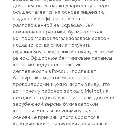
деятельность в международной сфере
осуществляется на основе лицензии,
выданной в оффшорной зоне,
расположенной на Кюрасао. Как
показывает практика, букмекерская
контора Melbet легализовалась совсем
недавно, когда смогла получить
официальную лицензию и покинуть серый
рынок. Офшорные беттинговые сервисы,
которые ведут нелегальную
деятельность в России, подлежат
блокировке местными интернет-
провайдерами. Нужно иметь в виду, что
вот почему рабочее зеркало Melbet на
сегодня предоставляет игрокам доступ к
зарубежной версии букмекерской
конторы. Нельзя не упомянуть, что
основные причины этого кроются в
юридических ограничениях, связанных с