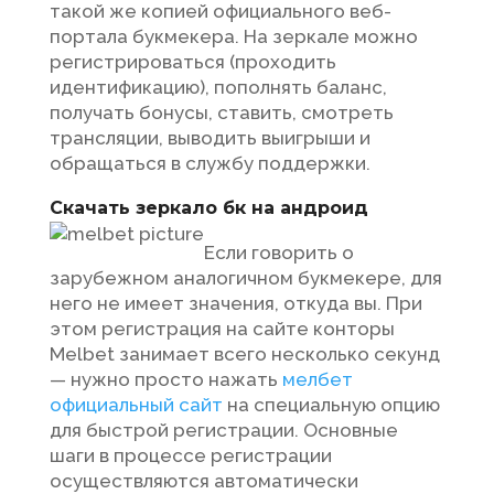
такой же копией официального веб-
портала букмекера. На зеркале можно
регистрироваться (проходить
идентификацию), пополнять баланс,
получать бонусы, ставить, смотреть
трансляции, выводить выигрыши и
обращаться в службу поддержки.
Скачать зеркало бк на андроид
Если говорить о
зарубежном аналогичном букмекере, для
него не имеет значения, откуда вы. При
этом регистрация на сайте конторы
Melbet занимает всего несколько секунд
— нужно просто нажать
мелбет
официальный сайт
на специальную опцию
для быстрой регистрации. Основные
шаги в процессе регистрации
осуществляются автоматически