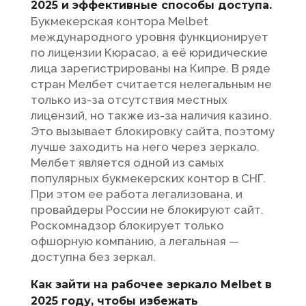
2025 и эффективные способы доступа.
Букмекерская контора Melbet
международного уровня функционирует
по лицензии Кюрасао, а её юридические
лица зарегистрированы на Кипре. В ряде
стран Мелбет считается нелегальным не
только из-за отсутствия местных
лицензий, но также из-за наличия казино.
Это вызывает блокировку сайта, поэтому
лучше заходить на него через зеркало.
Мелбет является одной из самых
популярных букмекерских контор в СНГ.
При этом ее работа легализована, и
провайдеры России не блокируют сайт.
Роскомнадзор блокирует только
офшорную компанию, а легальная —
доступна без зеркал.
Как зайти на рабочее зеркало Melbet в
2025 году, чтобы избежать