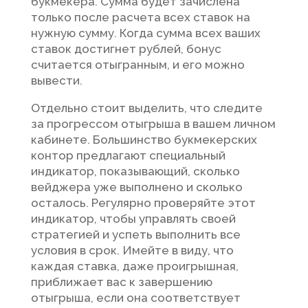
букмекера. Сумма будет зачислена
только после расчета всех ставок на
нужную сумму. Когда сумма всех ваших
ставок достигнет рублей, бонус
считается отыгранным, и его можно
вывести.
Отдельно стоит выделить, что следите
за прогрессом отыгрыша в вашем личном
кабинете. Большинство букмекерских
контор предлагают специальный
индикатор, показывающий, сколько
вейджера уже выполнено и сколько
осталось. Регулярно проверяйте этот
индикатор, чтобы управлять своей
стратегией и успеть выполнить все
условия в срок. Имейте в виду, что
каждая ставка, даже проигрышная,
приближает вас к завершению
отыгрыша, если она соответствует