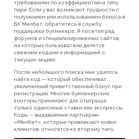
требованиям по коэффициентам и типу
пари. Если у вас возникают трудности с
получением или использованием бонуса в
БК Мелбет, обратитесь в службу
поддержки букмекера. Я посетил ряд
форумов и специализированных сайтов,
на которых пользователи делятся
свежими кодами и информацией о
текущих акциях.
После небольшого поиска мне удалось
найти код — который обеспечивал
увеличенный приветственный бонус при
регистрации. Многие букмекерские
конторы принимают для отыгрыша
только одиночные ставки или экспрессы.
Коды — выдаваемые партнёрам
«Мелбет», которые привлекают новых
клиентов, относятся ко второму типу.