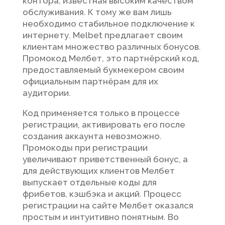
контора, известная высоким качеством
обслуживания. К тому же вам лишь
необходимо стабильное подключение к
интернету. Melbet предлагает своим
клиентам множество различных бонусов.
Промокод Мелбет, это партнёрский код,
предоставляемый букмекером своим
официальным партнёрам для их
аудитории.
Код применяется только в процессе
регистрации, активировать его после
создания аккаунта невозможно.
Промокоды при регистрации
увеличивают приветственный бонус, а
для действующих клиентов Мелбет
выпускает отдельные коды для
фрибетов, кэшбэка и акций. Процесс
регистрации на сайте Мелбет оказался
простым и интуитивно понятным. Во