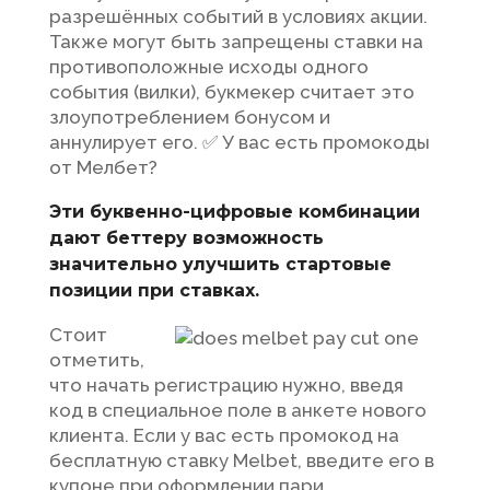
разрешённых событий в условиях акции.
Также могут быть запрещены ставки на
противоположные исходы одного
события (вилки), букмекер считает это
злоупотреблением бонусом и
аннулирует его. ✅ У вас есть промокоды
от Мелбет?
Эти буквенно-цифровые комбинации
дают беттеру возможность
значительно улучшить стартовые
позиции при ставках.
Стоит
отметить,
что начать регистрацию нужно, введя
код в специальное поле в анкете нового
клиента. Если у вас есть промокод на
бесплатную ставку Melbet, введите его в
купоне при оформлении пари.