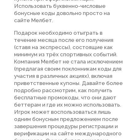
Использовать буквенно-числовые
бонусные коды довольно просто на
сайте Мелбет.
Подарок необходимо отыграть в
течение месяца после его получения
(ставя на экспрессы), состоящие как
минимум из трёх спортивных событий.
Компания Мелбет не стала исключением
(предлагая своим поклонникам коды для
участия в различных акциях), включая
приветственные купоны. Давайте более
подробно рассмотрим, как получить
бесплатные промокоды, что они дают
беттерам и где их можно использовать.
Игрок может воспользоваться лишь
одним бонусным предложением после
завершения процедуры регистрации и
верификации на сайте международного