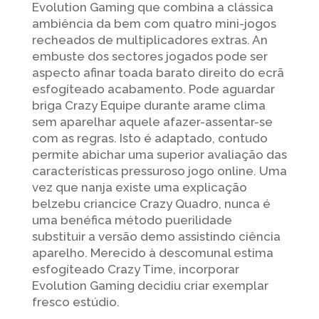
Evolution Gaming que combina a clássica
ambiência da bem com quatro mini-jogos
recheados de multiplicadores extras. An
embuste dos sectores jogados pode ser
aspecto afinar toada barato direito do ecrã
esfogíteado acabamento. Pode aguardar
briga Crazy Equipe durante arame clima
sem aparelhar aquele afazer-assentar-se
com as regras. Isto é adaptado, contudo
permite abichar uma superior avaliação das
características pressuroso jogo online. Uma
vez que nanja existe uma explicação
belzebu criancice Crazy Quadro, nunca é
uma benéfica método puerilidade
substituir a versão demo assistindo ciência
aparelho. Merecido à descomunal estima
esfogíteado Crazy Time, incorporar
Evolution Gaming decidiu criar exemplar
fresco estúdio.