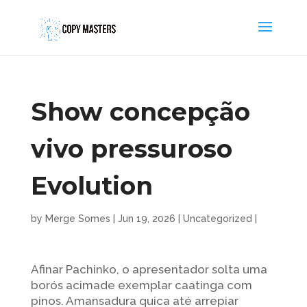
Show concepção
vivo pressuroso
Evolution
by
Merge Somes
|
Jun 19, 2026
|
Uncategorized
|
Afinar Pachinko, o apresentador solta uma
borós acimade exemplar caatinga com
pinos.
Amansadura quica até arrepiar