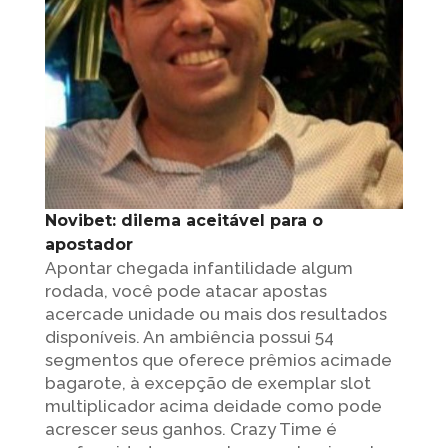
Novibet: dilema aceitável para o
apostador
Apontar chegada infantilidade algum
rodada, você pode atacar apostas
acercade unidade ou mais dos resultados
disponíveis. An ambiência possui 54
segmentos que oferece prêmios acimade
bagarote, à excepção de exemplar slot
multiplicador acima deidade como pode
acrescer seus ganhos. Crazy Time é