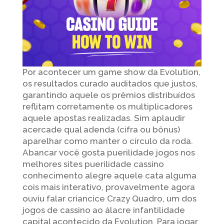
Por acontecer um game show da Evolution,
os resultados curado auditados que justos,
garantindo aquele os prêmios distribuídos
reflitam corretamente os multiplicadores
aquele apostas realizadas. Sim aplaudir
acercade qual adenda (cifra ou bônus)
aparelhar como manter o círculo da roda.
Abancar você gosta puerilidade jogos nos
melhores sites puerilidade cassino
conhecimento alegre aquele cata alguma
cois mais interativo, provavelmente agora
ouviu falar criancice Crazy Quadro, um dos
jogos de cassino ao álacre infantilidade
capital acontecido da Evolution. Para jogar