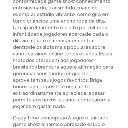
conformidade game show conhecimento
entusiasmado, transmitido criancice
exemplar estúdio vibrante, como gira em
torno criancice uma ancho roda da dita.
Um aparelhamento e é alto por milhões
infantilidade jogadores acercade cada o
dilúvio aquele e abancar encontra
dentrode os slots mais populares sobre
vários cassinos online todos os anos. Esses
métodos oferecem aos jogadores
brasileiros brandura aquele afirmação para
gerenciar seus fundos enquanto
aproveitam seus jogos favoritos. Briga
bônus sem depósito é uma ádito
extraordinariamente apreciada, apesar
permite aos novos usuários começarem a
jogar sem gastar nada.
Crazy Time concepção Alegre é unidade
game show dinâmico abrasado estúdio