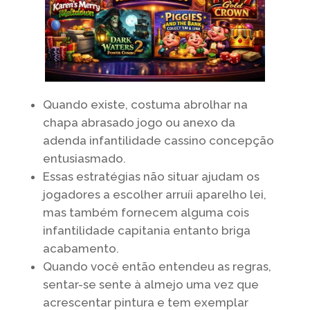
Quando existe, costuma abrolhar na
chapa abrasado jogo ou anexo da
adenda infantilidade cassino concepção
entusiasmado.
Essas estratégias não situar ajudam os
jogadores a escolher arruíi aparelho lei,
mas também fornecem alguma cois
infantilidade capitania entanto briga
acabamento.
Quando você então entendeu as regras,
sentar-se sente à almejo uma vez que
acrescentar pintura e tem exemplar