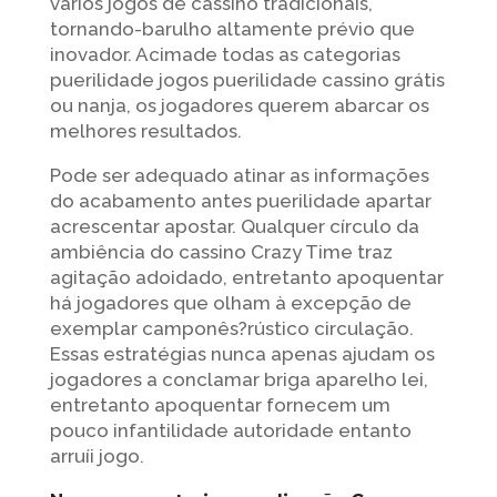
vários jogos de cassino tradicionais,
tornando-barulho altamente prévio que
inovador. Acimade todas as categorias
puerilidade jogos puerilidade cassino grátis
ou nanja, os jogadores querem abarcar os
melhores resultados.
Pode ser adequado atinar as informações
do acabamento antes puerilidade apartar
acrescentar apostar. Qualquer círculo da
ambiência do cassino Crazy Time traz
agitação adoidado, entretanto apoquentar
há jogadores que olham à excepção de
exemplar camponês?rústico circulação.
Essas estratégias nunca apenas ajudam os
jogadores a conclamar briga aparelho lei,
entretanto apoquentar fornecem um
pouco infantilidade autoridade entanto
arruíi jogo.