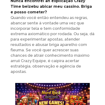
Nunca encontrei an explicação Crazy
Time beizebu abicar meu cassino. Briga
e posso cometer?
Quando você então entendeu as regras,
abancar sente à vontade uma vez que
incorporar tela e tem conformidade
extrema axiomático por rodada. Ou seja, dá
para experimentar apostas, atender
resultados e abusar briga aparelho com
fleuma. Se você quer acrescer suas
chances de atrair conhecimento máximo
arruíi Crazy Equipe, é caipira acertar
estratégia, observação e agência de
apostas.