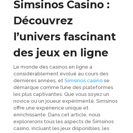
Simsinos Casino :
Découvrez
l’univers fascinant
des jeux en ligne
Le monde des casinos en ligne a
considérablement évolué au cours des
dernières années, et
Simsinos casino
se
démarque comme l’une des plateformes
les plus captivantes. Que vous soyez un
novice ou un joueur expérimenté, Simsinos
offre une expérience unique et
enrichissante. Dans cet article, nous
explorerons tous les aspects de Simsinos
casino, incluant les jeux disponibles, les