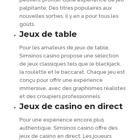
palpitante. Des titres populaires aux
nouvelles sorties, il y en a pour tous les
goûts.
Jeux de table
Pour les amateurs de jeux de table,
Simsinos casino propose une sélection
de jeux classiques tels que le blackjack,
la roulette et le baccarat. Chaque jeu est
conçu pour offrir une expérience
immersive, avec des graphismes réalistes
et des croupiers professionnels.
Jeux de casino en direct
Pour une expérience encore plus
authentique, Simsinos casino offre des
jeux de casino en direct. Les joueurs