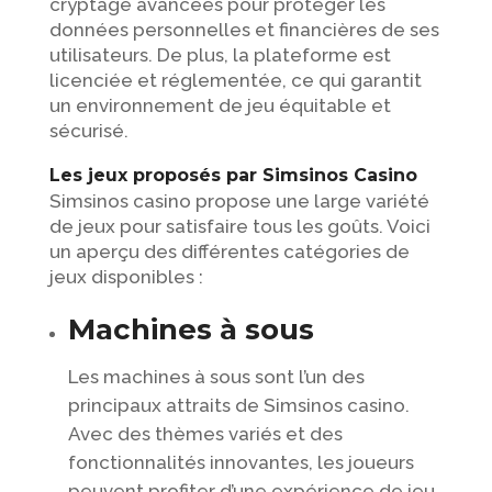
cryptage avancées pour protéger les
données personnelles et financières de ses
utilisateurs. De plus, la plateforme est
licenciée et réglementée, ce qui garantit
un environnement de jeu équitable et
sécurisé.
Les jeux proposés par Simsinos Casino
Simsinos casino propose une large variété
de jeux pour satisfaire tous les goûts. Voici
un aperçu des différentes catégories de
jeux disponibles :
Machines à sous
Les machines à sous sont l’un des
principaux attraits de Simsinos casino.
Avec des thèmes variés et des
fonctionnalités innovantes, les joueurs
peuvent profiter d’une expérience de jeu