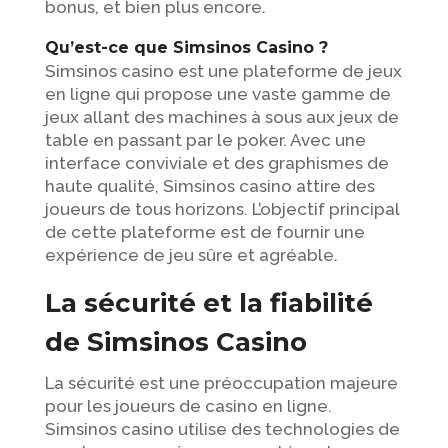
bonus, et bien plus encore.
Qu’est-ce que Simsinos Casino ?
Simsinos casino est une plateforme de jeux
en ligne qui propose une vaste gamme de
jeux allant des machines à sous aux jeux de
table en passant par le poker. Avec une
interface conviviale et des graphismes de
haute qualité, Simsinos casino attire des
joueurs de tous horizons. L’objectif principal
de cette plateforme est de fournir une
expérience de jeu sûre et agréable.
La sécurité et la fiabilité
de Simsinos Casino
La sécurité est une préoccupation majeure
pour les joueurs de casino en ligne.
Simsinos casino utilise des technologies de