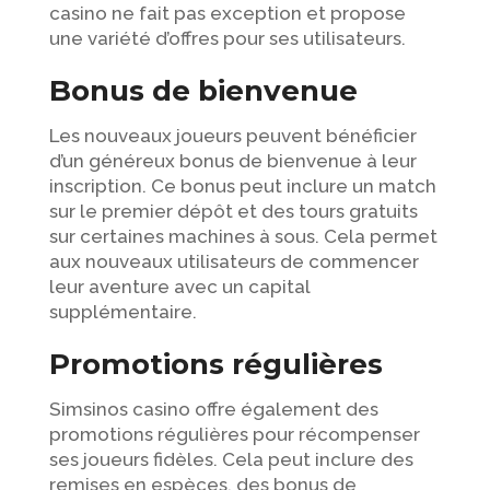
casino ne fait pas exception et propose
une variété d’offres pour ses utilisateurs.
Bonus de bienvenue
Les nouveaux joueurs peuvent bénéficier
d’un généreux bonus de bienvenue à leur
inscription. Ce bonus peut inclure un match
sur le premier dépôt et des tours gratuits
sur certaines machines à sous. Cela permet
aux nouveaux utilisateurs de commencer
leur aventure avec un capital
supplémentaire.
Promotions régulières
Simsinos casino offre également des
promotions régulières pour récompenser
ses joueurs fidèles. Cela peut inclure des
remises en espèces, des bonus de