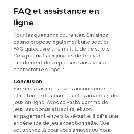
FAQ et assistance en
ligne
Pour les questions courantes, Simsinos
casino propose également une section
FAQ qui couvre une multitude de sujets.
Cela permet aux joueurs de trouver
rapidement des réponses sans avoir à
contacter le support.
Conclusion
Simsinos casino est sans aucun doute une
plateforme de choix pour les amateurs de
jeux en ligne. Avec sa vaste gamme de
jeux, ses bonus attractifs, et son
engagement envers la sécurité, il offre une
expérience de jeu exceptionnelle. Que
vous soyez là pour vous amuser ou pour