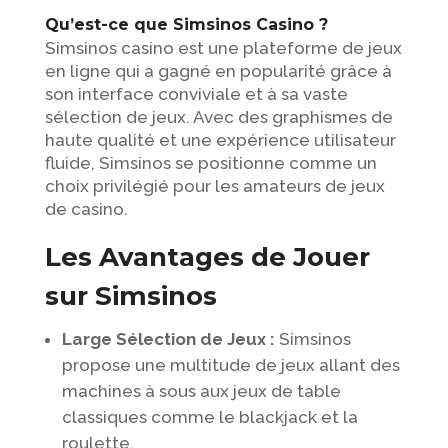
Qu’est-ce que Simsinos Casino ?
Simsinos casino est une plateforme de jeux
en ligne qui a gagné en popularité grâce à
son interface conviviale et à sa vaste
sélection de jeux. Avec des graphismes de
haute qualité et une expérience utilisateur
fluide, Simsinos se positionne comme un
choix privilégié pour les amateurs de jeux
de casino.
Les Avantages de Jouer
sur Simsinos
Large Sélection de Jeux :
Simsinos
propose une multitude de jeux allant des
machines à sous aux jeux de table
classiques comme le blackjack et la
roulette.