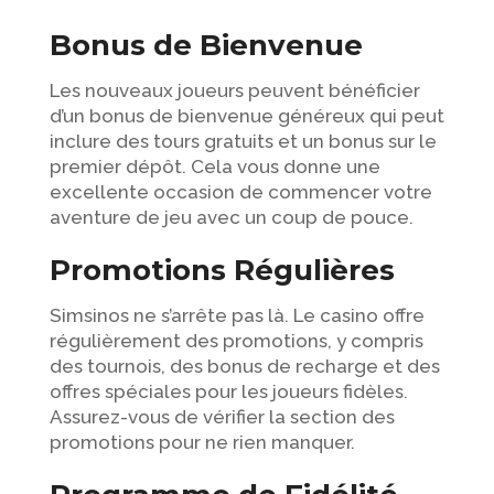
Bonus de Bienvenue
Les nouveaux joueurs peuvent bénéficier
d’un bonus de bienvenue généreux qui peut
inclure des tours gratuits et un bonus sur le
premier dépôt. Cela vous donne une
excellente occasion de commencer votre
aventure de jeu avec un coup de pouce.
Promotions Régulières
Simsinos ne s’arrête pas là. Le casino offre
régulièrement des promotions, y compris
des tournois, des bonus de recharge et des
offres spéciales pour les joueurs fidèles.
Assurez-vous de vérifier la section des
promotions pour ne rien manquer.