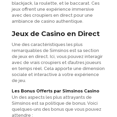
blackjack, la roulette, et le baccarat. Ces
jeux offrent une expérience immersive
avec des croupiers en direct pour une
ambiance de casino authentique.
Jeux de Casino en Direct
Une des caractéristiques les plus
remarquables de Simsinos est sa section
de jeux en direct. Ici, vous pouvez interagir
avec de vrais croupiers et d’autres joueurs
en temps réel. Cela apporte une dimension
sociale et interactive à votre expérience
de jeu.
Les Bonus Offerts par Simsinos Casino
Un des aspects les plus attrayants de
Simsinos est sa politique de bonus. Voici
quelques-uns des bonus que vous pouvez
attendre :