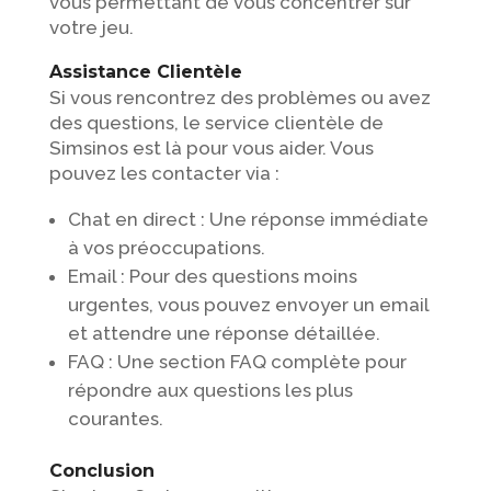
vous permettant de vous concentrer sur
votre jeu.
Assistance Clientèle
Si vous rencontrez des problèmes ou avez
des questions, le service clientèle de
Simsinos est là pour vous aider. Vous
pouvez les contacter via :
Chat en direct : Une réponse immédiate
à vos préoccupations.
Email : Pour des questions moins
urgentes, vous pouvez envoyer un email
et attendre une réponse détaillée.
FAQ : Une section FAQ complète pour
répondre aux questions les plus
courantes.
Conclusion