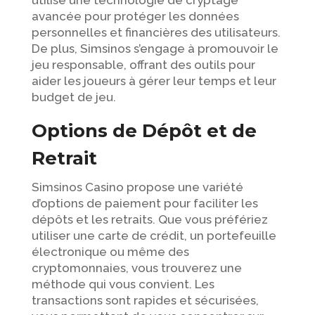
utilise une technologie de cryptage
avancée pour protéger les données
personnelles et financières des utilisateurs.
De plus, Simsinos s’engage à promouvoir le
jeu responsable, offrant des outils pour
aider les joueurs à gérer leur temps et leur
budget de jeu.
Options de Dépôt et de
Retrait
Simsinos Casino propose une variété
d’options de paiement pour faciliter les
dépôts et les retraits. Que vous préfériez
utiliser une carte de crédit, un portefeuille
électronique ou même des
cryptomonnaies, vous trouverez une
méthode qui vous convient. Les
transactions sont rapides et sécurisées,