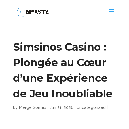
Simsinos Casino :
Plongée au Cœur
d’une Expérience
de Jeu Inoubliable
by
Merge Somes
|
Jun 21, 2026
|
Uncategorized
|