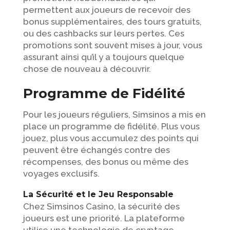
permettent aux joueurs de recevoir des
bonus supplémentaires, des tours gratuits,
ou des cashbacks sur leurs pertes. Ces
promotions sont souvent mises à jour, vous
assurant ainsi qu’il y a toujours quelque
chose de nouveau à découvrir.
Programme de Fidélité
Pour les joueurs réguliers, Simsinos a mis en
place un programme de fidélité. Plus vous
jouez, plus vous accumulez des points qui
peuvent être échangés contre des
récompenses, des bonus ou même des
voyages exclusifs.
La Sécurité et le Jeu Responsable
Chez Simsinos Casino, la sécurité des
joueurs est une priorité. La plateforme