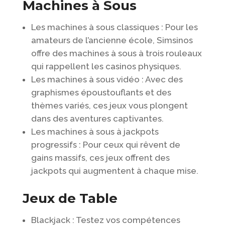
Machines à Sous
Les machines à sous classiques : Pour les
amateurs de l’ancienne école, Simsinos
offre des machines à sous à trois rouleaux
qui rappellent les casinos physiques.
Les machines à sous vidéo : Avec des
graphismes époustouflants et des
thèmes variés, ces jeux vous plongent
dans des aventures captivantes.
Les machines à sous à jackpots
progressifs : Pour ceux qui rêvent de
gains massifs, ces jeux offrent des
jackpots qui augmentent à chaque mise.
Jeux de Table
Blackjack : Testez vos compétences