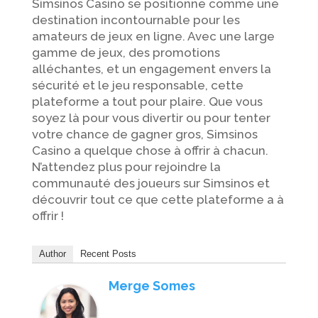
Simsinos Casino se positionne comme une
destination incontournable pour les
amateurs de jeux en ligne. Avec une large
gamme de jeux, des promotions
alléchantes, et un engagement envers la
sécurité et le jeu responsable, cette
plateforme a tout pour plaire. Que vous
soyez là pour vous divertir ou pour tenter
votre chance de gagner gros, Simsinos
Casino a quelque chose à offrir à chacun.
N’attendez plus pour rejoindre la
communauté des joueurs sur Simsinos et
découvrir tout ce que cette plateforme a à
offrir !
Author
Recent Posts
Merge Somes