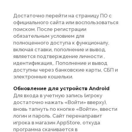
Достаточно перейти на страницу ПО с
официального сайта или воспользоваться
поиском.
После регистрации
обязательным условием для
полноценного доступа к функционалу,
включая ставки, пополнение и вывод,
является подтверждение личности ,
идентификация,. Пополнение и вывод
доступны через банковские карты, СБП и
электронные кошельки.
Обновление для устройств Android
Для входа в учетную запись (игроку
достаточно нажать «Войти» вверху),
вновь тапнуть по кнопке «Войти», ввести
логин и пароль. Сайт перенаправит
игрока в магазин AppStore, откуда
программа скачивается в