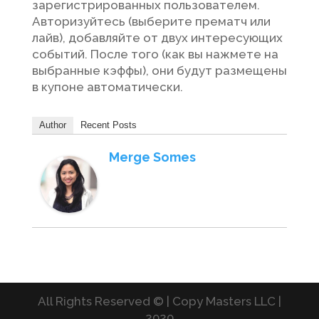
зарегистрированных пользователем.
Авторизуйтесь (выберите прематч или
лайв), добавляйте от двух интересующих
событий. После того (как вы нажмете на
выбранные кэффы), они будут размещены
в купоне автоматически.
Author
Recent Posts
Merge Somes
All Rights Reserved © | Copy Masters LLC |
2020