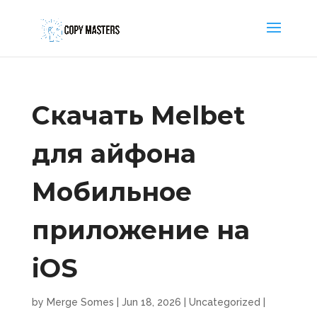
Скачать Melbet
для айфона
Мобильное
приложение на
iOS
by
Merge Somes
|
Jun 18, 2026
|
Uncategorized
|