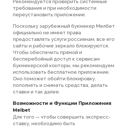
Рекомендуется проверить системные
требования и при необходимости
переустановить приложение.
Поскольку зарубежный букмекер Мелбет
официально не имеет права
предоставлять услуги россиянам, все его
сайты и рабочие зеркало блокируются.
Чтобы обеспечить прямой и
бесперебойный доступ к сервисам
букмекерской конторы, мы рекомендуем
использовать бесплатное приложение.
Оно поможет обойти блокировку,
пополнять и снимать средства, делать
ставки и так далее.
Возможности и Функции Приложения
Melbet
Для того — чтобы совершить экспресс-
ставку, необходимо быть