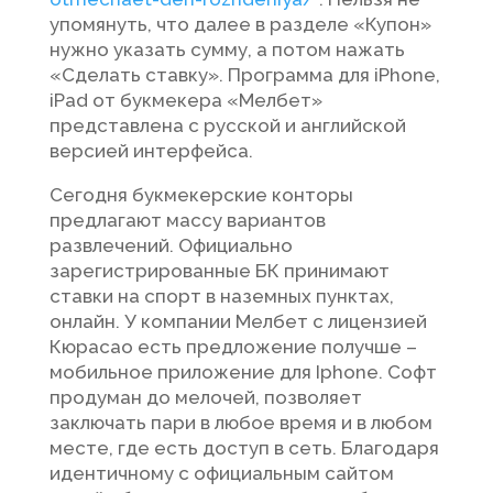
упомянуть, что далее в разделе «Купон»
нужно указать сумму, а потом нажать
«Сделать ставку». Программа для iPhone,
iPad от букмекера «Мелбет»
представлена с русской и английской
версией интерфейса.
Сегодня букмекерские конторы
предлагают массу вариантов
развлечений. Официально
зарегистрированные БК принимают
ставки на спорт в наземных пунктах,
онлайн. У компании Мелбет с лицензией
Кюрасао есть предложение получше –
мобильное приложение для Iphone. Софт
продуман до мелочей, позволяет
заключать пари в любое время и в любом
месте, где есть доступ в сеть. Благодаря
идентичному с официальным сайтом