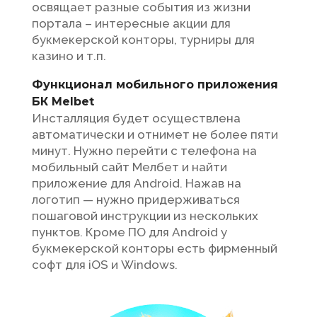
освящает разные события из жизни
портала – интересные акции для
букмекерской конторы, турниры для
казино и т.п.
Функционал мобильного приложения
БК Melbet
Инсталляция будет осуществлена
автоматически и отнимет не более пяти
минут. Нужно перейти с телефона на
мобильный сайт Мелбет и найти
приложение для Android. Нажав на
логотип — нужно придерживаться
пошаговой инструкции из нескольких
пунктов. Кроме ПО для Android у
букмекерской конторы есть фирменный
софт для iOS и Windows.