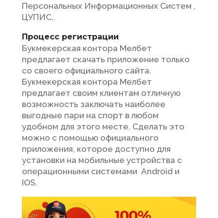
Персональных Информационных Систем ,
ЦУПИС,.
Процесс регистрации
Букмекерская контора Мелбет
предлагает скачать приложение только
со своего официального сайта.
Букмекерская контора Мелбет
предлагает своим клиентам отличную
возможность заключать наиболее
выгодные пари на спорт в любом
удобном для этого месте. Сделать это
можно с помощью официального
приложения, которое доступно для
установки на мобильные устройства с
операционными системами Android и
IOS.