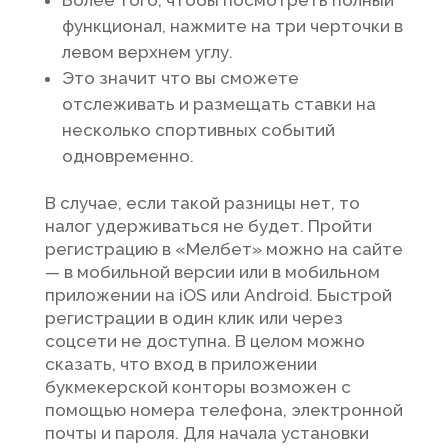
функционал, нажмите на три черточки в
левом верхнем углу.
Это значит что вы сможете
отслеживать и размещать ставки на
несколько спортивных событий
одновременно.
В случае, если такой разницы нет, то
налог удерживаться не будет. Пройти
регистрацию в «Мелбет» можно на сайте
— в мобильной версии или в мобильном
приложении на iOS или Android. Быстрой
регистрации в один клик или через
соцсети не доступна. В целом можно
сказать, что вход в приложении
букмекерской конторы возможен с
помощью номера телефона, электронной
почты и пароля. Для начала установки