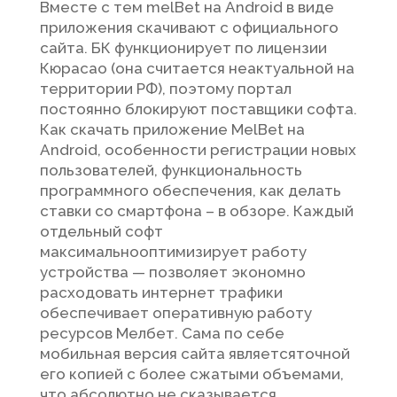
Вместе с тем melBet на Android в виде
приложения скачивают с официального
сайта. БК функционирует по лицензии
Кюрасао (она считается неактуальной на
территории РФ), поэтому портал
постоянно блокируют поставщики софта.
Как скачать приложение MelBet на
Android, особенности регистрации новых
пользователей, функциональность
программного обеспечения, как делать
ставки со смартфона – в обзоре. Каждый
отдельный софт
максимальнооптимизирует работу
устройства — позволяет экономно
расходовать интернет трафики
обеспечивает оперативную работу
ресурсов Мелбет. Сама по себе
мобильная версия сайта являетсяточной
его копией с более сжатыми объемами,
что абсолютно не сказывается