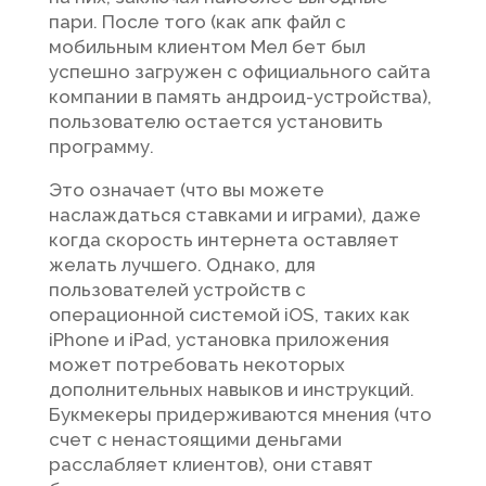
пари.
После того (как апк файл с
мобильным клиентом Мел бет был
успешно загружен с официального сайта
компании в память андроид-устройства),
пользователю остается установить
программу.
Это означает (что вы можете
наслаждаться ставками и играми), даже
когда скорость интернета оставляет
желать лучшего. Однако, для
пользователей устройств с
операционной системой iOS, таких как
iPhone и iPad, установка приложения
может потребовать некоторых
дополнительных навыков и инструкций.
Букмекеры придерживаются мнения (что
счет с ненастоящими деньгами
расслабляет клиентов), они ставят