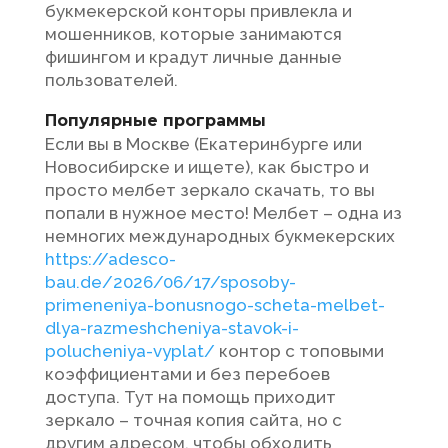
букмекерской конторы привлекла и
мошенников, которые занимаются
фишингом и крадут личные данные
пользователей.
Популярные программы
Если вы в Москве (Екатеринбурге или
Новосибирске и ищете), как быстро и
просто мелбет зеркало скачать, то вы
попали в нужное место! Мелбет – одна из
немногих международных букмекерских
https://adesco-
bau.de/2026/06/17/sposoby-
primeneniya-bonusnogo-scheta-melbet-
dlya-razmeshcheniya-stavok-i-
polucheniya-vyplat/
контор с топовыми
коэффициентами и без перебоев
доступа. Тут на помощь приходит
зеркало – точная копия сайта, но с
другим адресом, чтобы обходить