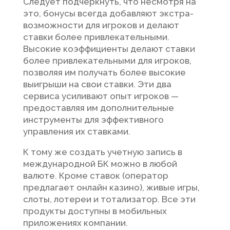
Следует подчеркнуть, что несмотря на
это, бонусы всегда добавляют экстра-
возможности для игроков и делают
ставки более привлекательными.
Высокие коэффициенты делают ставки
более привлекательными для игроков,
позволяя им получать более высокие
выигрыши на свои ставки. Эти два
сервиса усиливают опыт игроков —
предоставляя им дополнительные
инструменты для эффективного
управления их ставками.
К тому же создать учетную запись в
международной БК можно в любой
валюте. Кроме ставок (оператор
предлагает онлайн казино), живые игры,
слоты, лотереи и тотализатор. Все эти
продукты доступны в мобильных
приложениях компании.