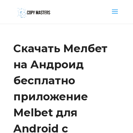
Скачать Мелбет
на Андроид
бесплатно
приложение
Melbet для
Android с