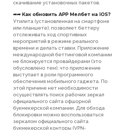
скачивание установочных пакетов.
➦➦ Как обновить APP Мелбет на iOS?
Утилита (установленная на смартфоне
или планшете), позволяет беттеру
отслеживать ход спортивных
мероприятий в режиме реального
времени и делать ставки. Приложение
международной беттинговой компании
не блокируется провайдерами (это
обусловлено тем), что приложение
выступает в роли программного
обеспечения мобильного гаджета. По
этой причине нет необходимости
осуществлять поиск рабочих зеркал
официального сайта офшорной
букмекерской компании. Для обхода
блокировки можно воспользоваться
зеркалом официального сайта
букмекерской конторы (VPN-