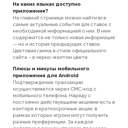
На каких языках доступно
приложение?
На главной странице можно найти все
самые актуальные события для ставок с
необходимой информацией о них. В нем
содержится не только новая информация
— но и история предыдущих ставок.
Цветовая гамма в стиле официального
сайта – в черно-желтом цвете.
Плюсы и минусы мобильного
приложения для Android
Подтверждение транзакции
осуществляется через СМС-код с
мобильного телефона. Наряду с
постоянно действующими акциями есть в
конторе и краткосрочные акции, в
рамках которых игроки могут получить
разные преференции. За каждое