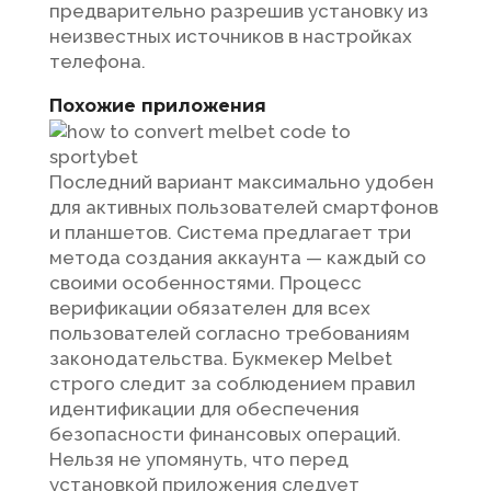
предварительно разрешив установку из
неизвестных источников в настройках
телефона.
Похожие приложения
Последний вариант максимально удобен
для активных пользователей смартфонов
и планшетов. Система предлагает три
метода создания аккаунта — каждый со
своими особенностями. Процесс
верификации обязателен для всех
пользователей согласно требованиям
законодательства. Букмекер Melbet
строго следит за соблюдением правил
идентификации для обеспечения
безопасности финансовых операций.
Нельзя не упомянуть, что перед
установкой приложения следует