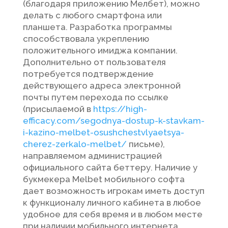
(благодаря приложению Мелбет), можно
делать с любого смартфона или
планшета.
Разработка программы
способствовала укреплению
положительного имиджа компании.
Дополнительно от пользователя
потребуется подтверждение
действующего адреса электронной
почты путем перехода по ссылке
(присылаемой в
https://high-
efficacy.com/segodnya-dostup-k-stavkam-
i-kazino-melbet-osushchestvlyaetsya-
cherez-zerkalo-melbet/
письме),
направляемом администрацией
официального сайта беттеру. Наличие у
букмекера Melbet мобильного софта
дает возможность игрокам иметь доступ
к функционалу личного кабинета в любое
удобное для себя время и в любом месте
при наличии мобильного интернета.