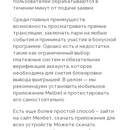
пользователей обрабатываются в
течении минут от подачи заявки.
Среди главных преимуществ,
возможность просматривать прямые
трансляции, заключать пари на любые
события и принимать участие в бонусной
программе. Однако есть и недостатки,
такие как ограниченный выбор
платежные систем и обязательная
верификация аккаунта, которая
необходима для снятия блокировки
вывода выигрышей. В целом — мы
рекомендуем установить мобильное
приложение Melbet и протестировать
его самостоятельно.
Есть еще более простой способ – зайти
на сайт Мелбет, скачать приложения для
всех устройств. Можете скачать