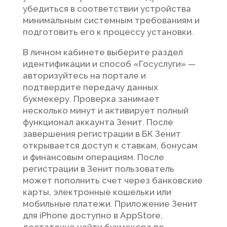
убедиться в соответствии устройства
минимальным системным требованиям и
подготовить его к процессу установки.
В личном кабинете выберите раздел
идентификации и способ «Госуслуги» —
авторизуйтесь на портале и
подтвердите передачу данных
букмекеру. Проверка занимает
несколько минут и активирует полный
функционал аккаунта Зенит. После
завершения регистрации в БК Зенит
открывается доступ к ставкам, бонусам
и финансовым операциям. После
регистрации в Зенит пользователь
может пополнить счет через банковские
карты, электронные кошельки или
мобильные платежи. Приложение Зенит
для iPhone доступно в AppStore,