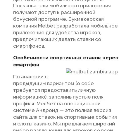
Пользователи мобильного приложения
получают доступ к расширенной
бонусной программе. Букмекерская
компания Melbet разработала мобильное
приложение для удобства игроков,
предпочитающих делать ставки со
смартфонов.
Особенности спортивных ставок через
смартфон
По аналогии с
предыдущим вариантом (о себе
требуется предоставить личную
информацию), заполнив пустые поля
профиля. Мелбет на операционной
системе Андроид — это полная версия
сайта для ставок на спортивные события
и слоты казино. Мы предлагаем широкий
выбор развлечений для игроков со всей