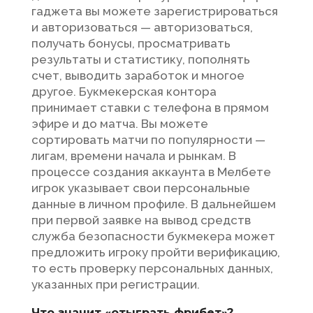
гаджета вы можете зарегистрироваться
и авторизоваться — авторизоваться,
получать бонусы, просматривать
результаты и статистику, пополнять
счет, выводить заработок и многое
другое. Букмекерская контора
принимает ставки с телефона в прямом
эфире и до матча. Вы можете
сортировать матчи по популярности —
лигам, времени начала и рынкам. В
процессе создания аккаунта в Мелбете
игрок указывает свои персональные
данные в личном профиле. В дальнейшем
при первой заявке на вывод средств
служба безопасности букмекера может
предложить игроку пройти верификацию,
то есть проверку персональных данных,
указанных при регистрации.
Что значит «отыграть фрибет»?