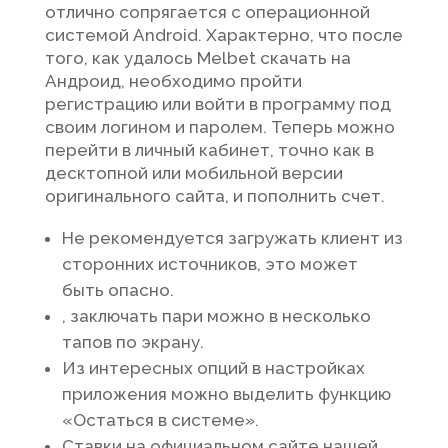
отлично сопрягается с операционной
системой Android.
Характерно, что после
того, как удалось Melbet скачать на
Андроид, необходимо пройти
регистрацию или войти в программу под
своим логином и паролем. Теперь можно
перейти в личный кабинет, точно как в
десктопной или мобильной версии
оригинального сайта, и пополнить счет.
Не рекомендуется загружать клиент из
сторонних источников, это может
быть опасно.
, заключать пари можно в несколько
тапов по экрану.
Из интересных опций в настройках
приложения можно выделить функцию
«Остаться в системе».
Ставки на официальном сайте нашей