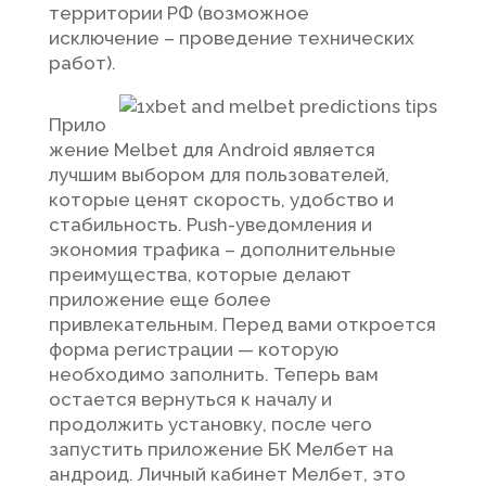
территории РФ (возможное
исключение – проведение технических
работ).
Прило
жение Melbet для Android является
лучшим выбором для пользователей,
которые ценят скорость, удобство и
стабильность. Push-уведомления и
экономия трафика – дополнительные
преимущества, которые делают
приложение еще более
привлекательным. Перед вами откроется
форма регистрации — которую
необходимо заполнить. Теперь вам
остается вернуться к началу и
продолжить установку, после чего
запустить приложение БК Мелбет на
андроид. Личный кабинет Мелбет, это