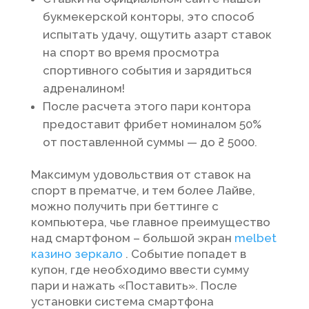
букмекерской конторы, это способ
испытать удачу, ощутить азарт ставок
на спорт во время просмотра
спортивного события и зарядиться
адреналином!
После расчета этого пари контора
предоставит фрибет номиналом 50%
от поставленной суммы — до ₴ 5000.
Максимум удовольствия от ставок на
спорт в прематче, и тем более Лайве,
можно получить при беттинге с
компьютера, чье главное преимущество
над смартфоном – большой экран
melbet
казино зеркало
. Событие попадет в
купон, где необходимо ввести сумму
пари и нажать «Поставить». После
установки система смартфона