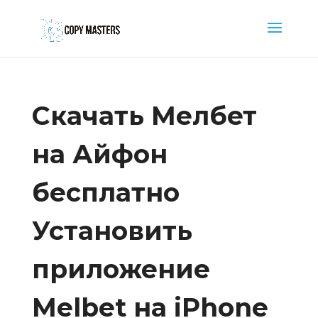
Скачать Мелбет
на Айфон
бесплатно
Установить
приложение
Melbet на iPhone