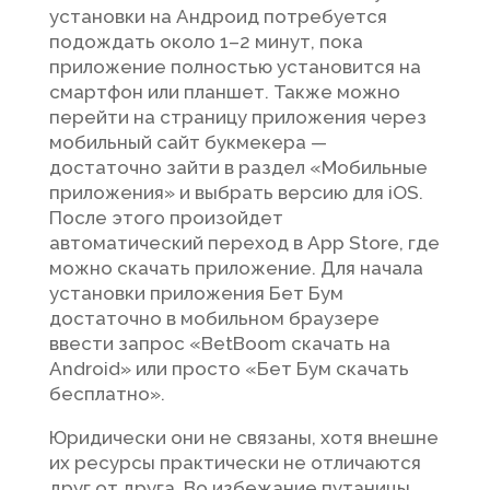
установки на Андроид потребуется
подождать около 1–2 минут, пока
приложение полностью установится на
смартфон или планшет. Также можно
перейти на страницу приложения через
мобильный сайт букмекера —
достаточно зайти в раздел «Мобильные
приложения» и выбрать версию для iOS.
После этого произойдет
автоматический переход в App Store, где
можно скачать приложение. Для начала
установки приложения Бет Бум
достаточно в мобильном браузере
ввести запрос «BetBoom скачать на
Android» или просто «Бет Бум скачать
бесплатно».
Юридически они не связаны, хотя внешне
их ресурсы практически не отличаются
друг от друга. Во избежание путаницы