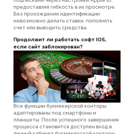
подписками через настройки Apple ID,
предоставляя гибкость в их просмотре.
Без прохождения идентификации
невозможно делать ставки, пополнять
счет или выводить средства.
Продолжит ли работать софт IOS,
если сайт заблокирован?
Все функции букмекерской конторы
адаптированы под смартфоны и
планшеты. После успешного завершения
процесса становится доступен вход в
личный кабинет букмекерской конторы,