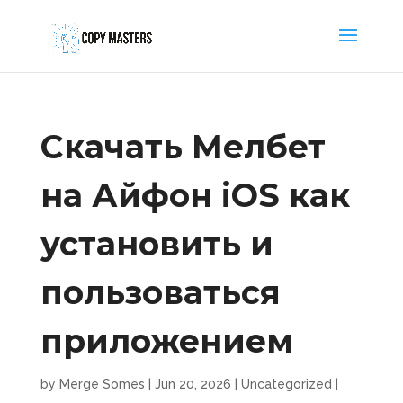
Скачать Мелбет
на Айфон iOS как
установить и
пользоваться
приложением
by
Merge Somes
|
Jun 20, 2026
|
Uncategorized
|