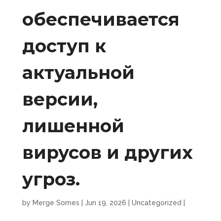
обеспечивается
доступ к
актуальной
версии,
лишенной
вирусов и других
угроз.
by
Merge Somes
|
Jun 19, 2026
|
Uncategorized
|