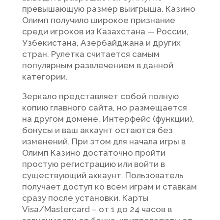
превышающую размер выигрыша. Казино
Олимп получило широкое признание
среди игроков из Казахстана — России,
Узбекистана, Азербайджана и других
стран. Рулетка считается самым
популярным развлечением в данной
категории.
Зеркало представляет собой полную
копию главного сайта, но размещается
на другом домене. Интерфейс (функции),
бонусы и ваш аккаунт остаются без
изменений. При этом для начала игры в
Олимп Казино достаточно пройти
простую регистрацию или войти в
существующий аккаунт. Пользователь
получает доступ ко всем играм и ставкам
сразу после установки. Карты
Visa/Mastercard – от 1 до 24 часов в