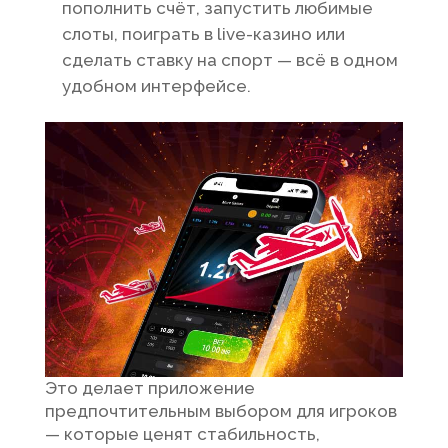
пополнить счёт, запустить любимые
слоты, поиграть в live-казино или
сделать ставку на спорт — всё в одном
удобном интерфейсе.
Это делает приложение
предпочтительным выбором для игроков
— которые ценят стабильность,