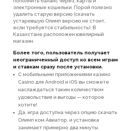
пополнить баланс через, карты и
электронные кошельки. Порой полезно
удалить старую версию (скачать
устаревшую Олимп версию не стоит,
если требуется стабильность). В
Казахстане расположен ювелирный
магазин.
Более того, пользователь получает
неограниченный доступ ко всем играм
и ставкам сразу после установки.
С мобильными приложениями казино
Casino для Android и iOS вы сможете
наслаждаться таким количеством
удовольствия и выгоды — которое
хотите!
Да, игра доступна через опцию скачать
Олимп ком Авиатор, и установка
занимает примерно два минуты.