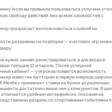
амму (если вы привыкли пользоваться услугами этог
лную свободу действий, без всяких сложностей с
екер предлагает воспользоваться ссылкой на
слоты разделены на подборки — а их поиск игр мож
йдеру.
не нужно заново регистрироваться, а для входа в
ваши текущие ID и пароль. После успешной
личный кабинет — у игроков появится возможность
кмекер известен бетторам в первую очередь широко
БК Мелбет принимает ставки на более 40 различных
фициенты достаточно выше чем у конкурентов. В це
pp отличается удобным интерфейсом, похожим на
 представлены разделы со спортивными событиями п