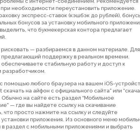
проблемы с интернет-соединением. Рекомендуется
 при необходимости переустановить приложение.
аховку экспресс-ставок (кэшбэк до рублей), бонус
альных бонусов за установку мобильного приложени
выделить, что букмекерская контора предлагает
й.
и рисковать — разбираемся в данном материале. Дл
 предлагающий поддержку в реальном времени.
 обеспечиваете стабильную работу и доступ к
м разработчиком.
с помощью любого браузера на вашем iOS-устройст
 скачать на айфон с официального сайта” или “скач
”. Обычно на сайте есть раздел “Мобильное
ие” — где вы найдете ссылку на скачивание
, что просто нажмите на ссылку и следуйте
 и установки приложения. Из основного меню мобиль
и в раздел с мобильными приложениями и выбрать