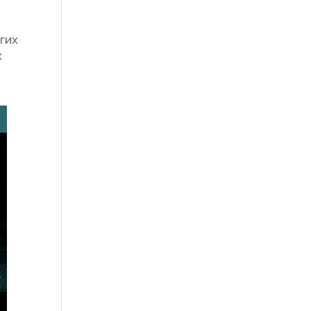
гих
х