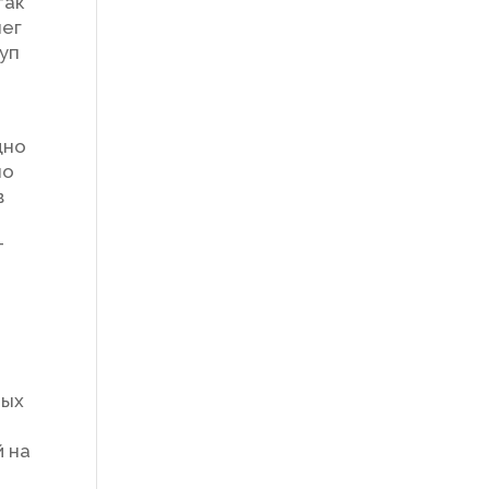
так
нег
уп
дно
но
в
т
ных
 на