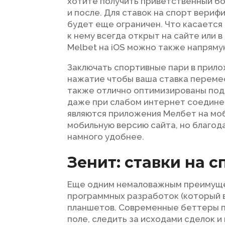
хотите получить приветственный бо
и после. Для ставок на спорт вериф
будет еще ограничен. Что касается
к нему всегда открыт на сайте или 
Melbet на iOS можно также напряму
Заключать спортивные пари в прил
нажатие чтобы ваша ставка перемест
также отлично оптимизированы под
даже при слабом интернет соедин
являются приложения Мелбет на мо
мобильную версию сайта, но благод
намного удобнее.
Зенит: ставки на 
Еще одним немаловажным преимуще
программных разработок (который в
планшетов. Современные беттеры п
поле, следить за исходами сделок 