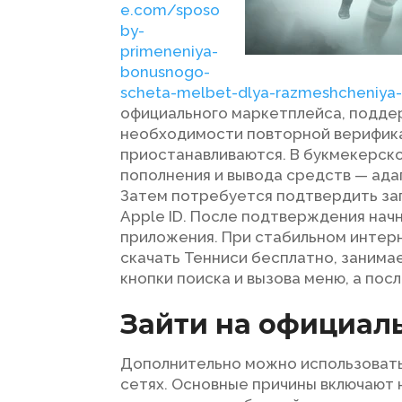
e.com/sposo
by-
primeneniya-
bonusnogo-
scheta-melbet-dlya-razmeshcheniya-s
официального маркетплейса, подде
необходимости повторной верифика
приостанавливаются. В букмекерско
пополнения и вывода средств — ад
Затем потребуется подтвердить загр
Apple ID. После подтверждения нач
приложения. При стабильном интер
скачать Тенниси бесплатно, занимае
кнопки поиска и вызова меню, а пос
Зайти на официал
Дополнительно можно использовать
сетях. Основные причины включают