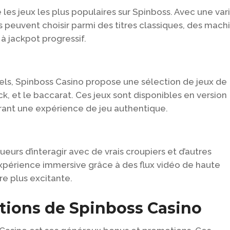
les jeux les plus populaires sur Spinboss. Avec une var
 peuvent choisir parmi des titres classiques, des mach
à jackpot progressif.
nels, Spinboss Casino propose une sélection de jeux de
ack, et le baccarat. Ces jeux sont disponibles en version
ffrant une expérience de jeu authentique.
eurs d’interagir avec de vrais croupiers et d’autres
expérience immersive grâce à des flux vidéo de haute
re plus excitante.
tions de Spinboss Casino