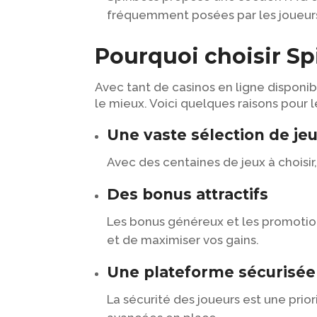
fréquemment posées par les joueur
Pourquoi choisir Sp
Avec tant de casinos en ligne disponible
le mieux. Voici quelques raisons pour
Une vaste sélection de je
Avec des centaines de jeux à choisir
Des bonus attractifs
Les bonus généreux et les promotio
et de maximiser vos gains.
Une plateforme sécurisée
La sécurité des joueurs est une pri