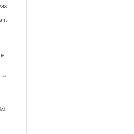
oix
,
dans
.
de
 la
ici