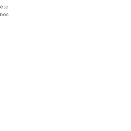
iété
ines