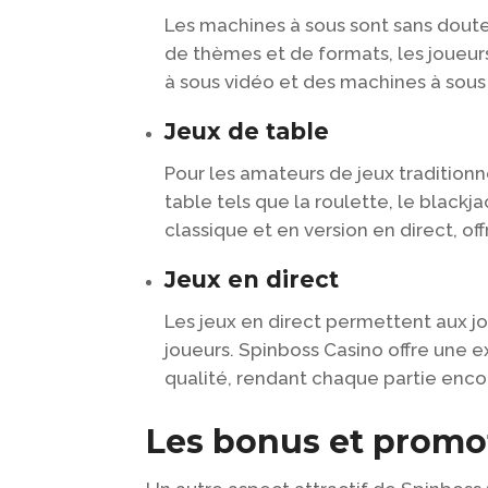
Les machines à sous sont sans doute 
de thèmes et de formats, les joueurs
à sous vidéo et des machines à sous 
Jeux de table
Pour les amateurs de jeux tradition
table tels que la roulette, le blackj
classique et en version en direct, o
Jeux en direct
Les jeux en direct permettent aux jou
joueurs. Spinboss Casino offre une 
qualité, rendant chaque partie enco
Les bonus et promo