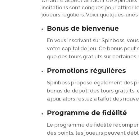
Un autre aspect attractif de Spinboss
incitations sont conçues pour attirer 
joueurs réguliers. Voici quelques-une
Bonus de bienvenue
En vous inscrivant sur Spinboss, vo
votre capital de jeu. Ce bonus peu
que des tours gratuits sur certaines
Promotions régulières
Spinboss propose également des pr
bonus de dépôt, des tours gratuits,
à jour, alors restez à l’affût des nouve
Programme de fidélité
Le programme de fidélité récompens
des points, les joueurs peuvent dé