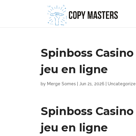
Spinboss Casino 
jeu en ligne
by
Merge Somes
|
Jun 21, 2026
|
Uncategoriz
Spinboss Casino 
jeu en ligne