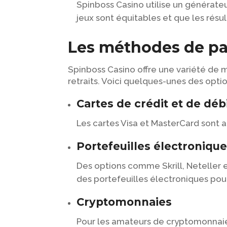
Spinboss Casino utilise un générate
jeux sont équitables et que les résu
Les méthodes de pa
Spinboss Casino offre une variété de 
retraits. Voici quelques-unes des optio
Cartes de crédit et de déb
Les cartes Visa et MasterCard sont 
Portefeuilles électroniqu
Des options comme Skrill, Neteller e
des portefeuilles électroniques pour
Cryptomonnaies
Pour les amateurs de cryptomonnai