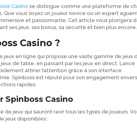
boss Casino
se distingue comme une plateforme de ch
s. Que vous soyez un joueur novice ou un expert aguerri
immersive et passionnante. Cet article vous plongera 
ant ses jeux, ses bonus, sa sécurité et bien plus encore
oss Casino ?
e jeux en ligne qui propose une vaste gamme de jeux 
jeux de table, en passant par les jeux en direct. Lancé
idement attirer l’attention grâce à son interface
urnie. Spinboss est réputé pour son engagement envers
ctions rapides.
ur Spinboss Casino
de jeux qui sauront ravir tous les types de joueurs. Vo
e jeux disponibles :