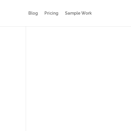
Blog
Pricing
Sample Work
u
u