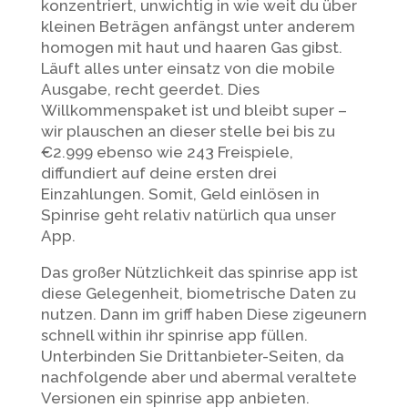
konzentriert, unwichtig in wie weit du über
kleinen Beträgen anfängst unter anderem
homogen mit haut und haaren Gas gibst.
Läuft alles unter einsatz von die mobile
Ausgabe, recht geerdet. Dies
Willkommenspaket ist und bleibt super –
wir plauschen an dieser stelle bei bis zu
€2.999 ebenso wie 243 Freispiele,
diffundiert auf deine ersten drei
Einzahlungen. Somit, Geld einlösen in
Spinrise geht relativ natürlich qua unser
App.
Das großer Nützlichkeit das spinrise app ist
diese Gelegenheit, biometrische Daten zu
nutzen. Dann im griff haben Diese zigeunern
schnell within ihr spinrise app füllen.
Unterbinden Sie Drittanbieter-Seiten, da
nachfolgende aber und abermal veraltete
Versionen ein spinrise app anbieten.