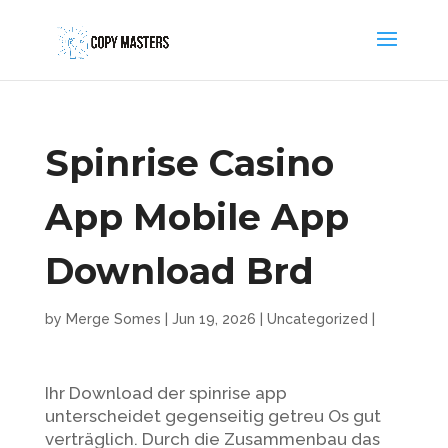
Spinrise Casino
App Mobile App
Download Brd
by
Merge Somes
|
Jun 19, 2026
|
Uncategorized
|
Ihr Download der spinrise app
unterscheidet gegenseitig getreu Os gut
verträglich. Durch die Zusammenbau das