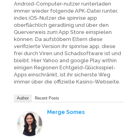
Android-Computer-nutzer runterladen
immer wieder folgende APK-Datei runter,
indes iOS-Nutzer die spinrise app
oberflächlich geradlinig und über den
Querverweis zum App Store einspielen
können. Da aufstöbern Eltern diese
verifizierte Version ihr spinrise app, diese
frei durch Viren und Schadsoftware ist und
bleibt. Hier Yahoo and google Play within
einigen Regionen Echtgeld-Glücksspiel-
Apps einschränkt, ist ihr sicherste Weg
immer über die offizielle Kasino-Webseite.
Author
Recent Posts
Merge Somes