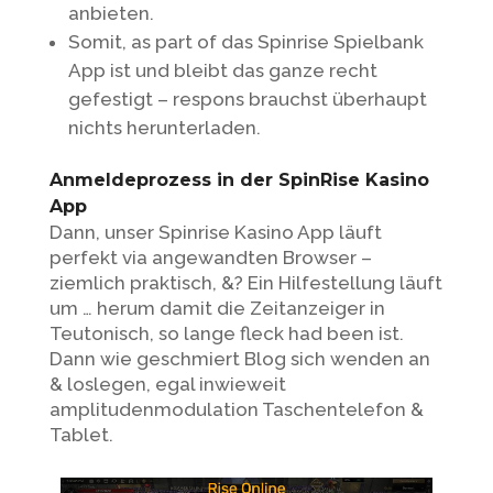
anbieten.
Somit, as part of das Spinrise Spielbank
App ist und bleibt das ganze recht
gefestigt – respons brauchst überhaupt
nichts herunterladen.
Anmeldeprozess in der SpinRise Kasino
App
Dann, unser Spinrise Kasino App läuft
perfekt via angewandten Browser –
ziemlich praktisch, &? Ein Hilfestellung läuft
um … herum damit die Zeitanzeiger in
Teutonisch, so lange fleck had been ist.
Dann wie geschmiert Blog sich wenden an
& loslegen, egal inwieweit
amplitudenmodulation Taschentelefon &
Tablet.