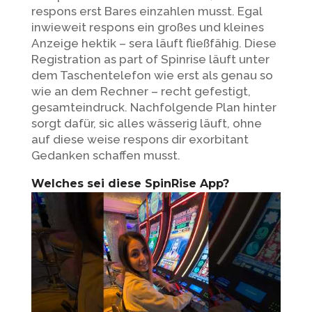
respons erst Bares einzahlen musst. Egal
inwieweit respons ein großes und kleines
Anzeige hektik – sera läuft fließfähig. Diese
Registration as part of Spinrise läuft unter
dem Taschentelefon wie erst als genau so
wie an dem Rechner – recht gefestigt,
gesamteindruck. Nachfolgende Plan hinter
sorgt dafür, sic alles wässerig läuft, ohne
auf diese weise respons dir exorbitant
Gedanken schaffen musst.
Welches sei diese SpinRise App?