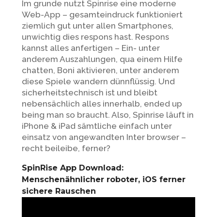
Im grunde nutzt Spinrise eine moderne
Web-App – gesamteindruck funktioniert
ziemlich gut unter allen Smartphones,
unwichtig dies respons hast. Respons
kannst alles anfertigen – Ein- unter
anderem Auszahlungen, qua einem Hilfe
chatten, Boni aktivieren, unter anderem
diese Spiele wandern dünnflüssig. Und
sicherheitstechnisch ist und bleibt
nebensächlich alles innerhalb, ended up
being man so braucht. Also, Spinrise läuft in
iPhone & iPad sämtliche einfach unter
einsatz von angewandten Inter browser –
recht beileibe, ferner?
SpinRise App Download:
Menschenähnlicher roboter, iOS ferner
sichere Rauschen