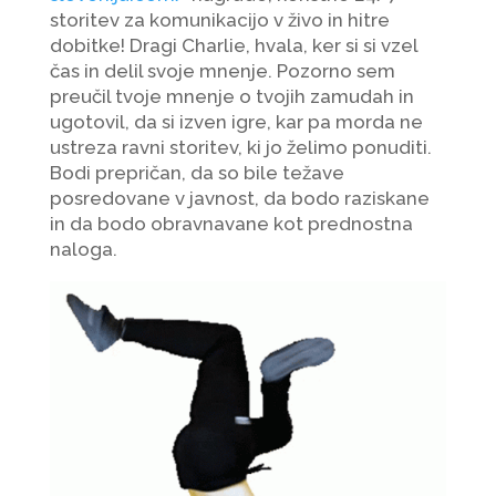
storitev za komunikacijo v živo in hitre
dobitke! Dragi Charlie, hvala, ker si si vzel
čas in delil svoje mnenje. Pozorno sem
preučil tvoje mnenje o tvojih zamudah in
ugotovil, da si izven igre, kar pa morda ne
ustreza ravni storitev, ki jo želimo ponuditi.
Bodi prepričan, da so bile težave
posredovane v javnost, da bodo raziskane
in da bodo obravnavane kot prednostna
naloga.