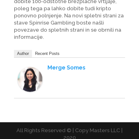
dobite 100-odstotne brezplačne vrtljaje,
poleg tega pa lahko dobite tudi kripto
ponovno polnjenje. Na novi spletni strani za
stave Spinrise Gambling boste našli
povezave do spletnih strani in se obrnili na
informacije.
Author
Recent Posts
Merge Somes
All Rights Reserved © | Copy Masters LLC |
2020