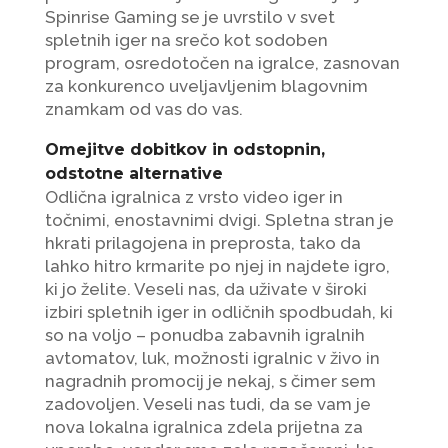
Spinrise Gaming se je uvrstilo v svet
spletnih iger na srečo kot sodoben
program, osredotočen na igralce, zasnovan
za konkurenco uveljavljenim blagovnim
znamkam od vas do vas.
Omejitve dobitkov in odstopnin,
odstotne alternative
Odlična igralnica z vrsto video iger in
točnimi, enostavnimi dvigi. Spletna stran je
hkrati prilagojena in preprosta, tako da
lahko hitro krmarite po njej in najdete igro,
ki jo želite. Veseli nas, da uživate v široki
izbiri spletnih iger in odličnih spodbudah, ki
so na voljo – ponudba zabavnih igralnih
avtomatov, luk, možnosti igralnic v živo in
nagradnih promocij je nekaj, s čimer sem
zadovoljen. Veseli nas tudi, da se vam je
nova lokalna igralnica zdela prijetna za