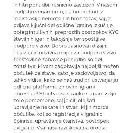
in hitri ponudbi, resnično zaslužen! V našem
podjetju verjamemo, da bo prehod iz
registracije nemoten in brez težav, saj je
odjava ključni del odlične igralne izkušnje,
poleg intuitivnih, preprostih postopkov KYC,
številnih iger in takojšnje ter spoštljive
podpore v živo. Dobro zasnovan dizajn,
prijazna in odzivna ekipa za podporo v živo
ter številne zabavne ponudbe so del
združitve, ki vam zagotavlja najboljši možen
občutek za stave, zato je zadovoljstvo, da
lahko vidite, kako se naš trud pri ustvarjanju
odlične platforme z novimi igrami
obrestuje! Storitve za stranke se nam zdijo
zelo pomembne, saj je cilj olajšati
upravljanje nekaterih stvari, ki jih morda
občutite, kot so registracija v igralnici
Spinrise, upravljanje članstva, postopek
dviga itd. Vsa naša raziskovalna orodja