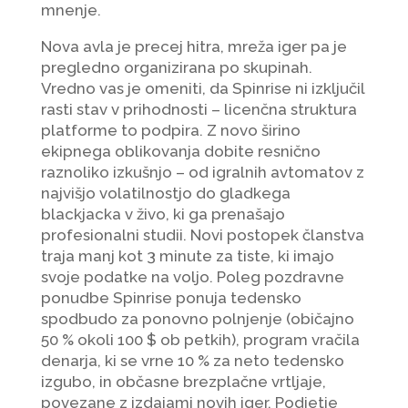
mnenje.
Nova avla je precej hitra, mreža iger pa je
pregledno organizirana po skupinah.
Vredno vas je omeniti, da Spinrise ni izključil
rasti stav v prihodnosti – licenčna struktura
platforme to podpira. Z novo širino
ekipnega oblikovanja dobite resnično
raznoliko izkušnjo – od igralnih avtomatov z
najvišjo volatilnostjo do gladkega
blackjacka v živo, ki ga prenašajo
profesionalni studii. Novi postopek članstva
traja manj kot 3 minute za tiste, ki imajo
svoje podatke na voljo. Poleg pozdravne
ponudbe Spinrise ponuja tedensko
spodbudo za ponovno polnjenje (običajno
50 % okoli 100 $ ob petkih), program vračila
denarja, ki se vrne 10 % za neto tedensko
izgubo, in občasne brezplačne vrtljaje,
povezane z izdajami novih iger. Podjetje