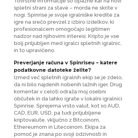
Tovrstne informacije so opazne kar na novi
spletni strani za stave – morda ne skrite v
nogi. Spinrise je svoje igralniške kredite za
igre na srečo prevzel z izbiro izdelkov, ki
profesionalcem omogočajo legitimen
nadzor nad njihovimi interesi. Kripto je vse
bolj priljubljen med igralci spletnih igralnic,
in to upravičeno.
Preverjanje računa v Spinriseu – katere
podatkovne datoteke želite?
Izmed več spletnih igralnih ekip se je zdelo,
da ni bilo najdenih nobenih lažnih iger. Drug
komentar v celoti odraža moj osebni
občutek in da lahko igrate v lokalni igralnici
Spinrise. Sprejema vrsto valut, kot so AUD,
CAD, EUR, USD, pa tudi priljubljene
kriptovalute, vključno z Bitcoinom,
Ethereumom in Litecoinom. Ekipa za
pomoč je znana po svoji odzivnosti in