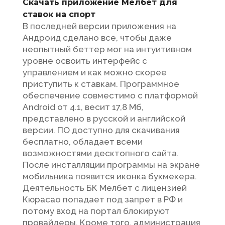
Скачать приложение Мелбет для
ставок на спорт
В последней версии приложения на
Андроид сделано все, чтобы даже
неопытный беттер мог на интуитивном
уровне освоить интерфейс с
управлением и как можно скорее
приступить к ставкам. Программное
обеспечение совместимо с платформой
Android от 4.1, весит 17,8 Мб,
представлено в русской и английской
версии. ПО доступно для скачивания
бесплатно, обладает всеми
возможностями десктопного сайта.
После инсталляции программы на экране
мобильника появится иконка букмекера.
Деятельность БК Мелбет с лицензией
Кюрасао попадает под запрет в РФ и
потому вход на портал блокируют
провайдеры. Кроме того, администрация