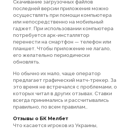
Скачивание загрузочных файлов
последней версии приложения можно
осуществлять при помощи компьютера
или непосредственно на мобильный
гаджет. При использовании компьютера
потребуется арк-инсталлятор
перенести на смартфон — телефон или
планшет. Чтобы приложение не лагало,
его желательно периодически
обновлять.
Но обычно их мало, чаще оператор
предлагает графический матч-трекер. За
это время не встречался с проблемами, о
которых читал в других отзывах. Ставки
всегда принимались и рассчитывались
правильно, по всем правилам,.
Отзывы о БК Мелбет
Что касается игроков из Украины,