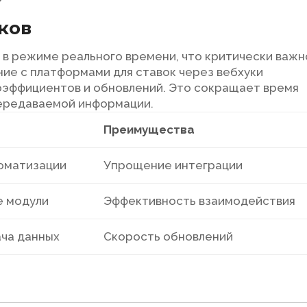
ков
 в режиме реального времени, что критически важн
ние с платформами для ставок через вебхуки
оэффициентов и обновлений. Это сокращает время
передаваемой информации.
Преимущества
оматизации
Упрощение интеграции
е модули
Эффективность взаимодействия
ча данных
Скорость обновлений