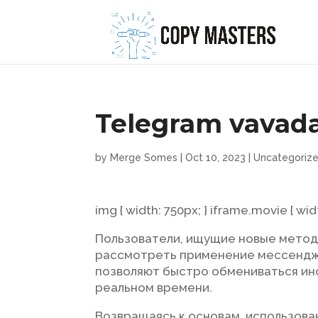
Telegram vavad
by
Merge Somes
|
Oct 10, 2023
|
Uncategoriz
img { width: 750px; } iframe.movie { wid
Пользователи, ищущие новые методы
рассмотреть применение мессендж
позволяют быстро обмениваться инф
реальном времени.
Возвращаясь к основам, использо