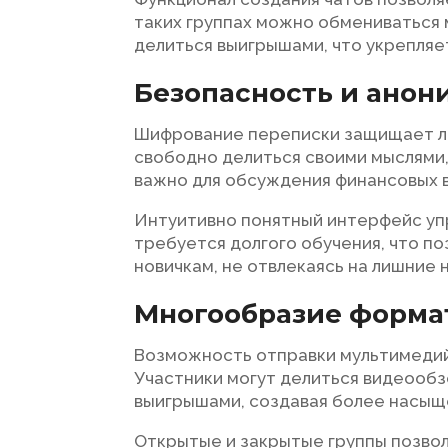
таких группах можно обмениваться 
делиться выигрышами, что укрепляе
Безопасность и анон
Шифрование переписки защищает ли
свободно делиться своими мыслями,
важно для обсуждения финансовых в
Интуитивно понятный интерфейс уп
требуется долгого обучения, что п
новичкам, не отвлекаясь на лишние 
Многообразие форма
Возможность отправки мультимедий
Участники могут делиться видеообз
выигрышами, создавая более насы
Открытые и закрытые группы позвол