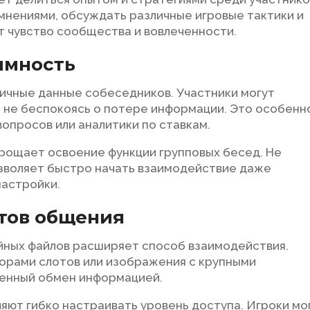
мнениями, обсуждать различные игровые тактики и
т чувство сообщества и вовлеченности.
имность
чные данные собеседников. Участники могут
 не беспокоясь о потере информации. Это особенн
опросов или аналитики по ставкам.
рощает освоение функции групповых бесед. Не
озволяет быстро начать взаимодействие даже
настройки.
тов общения
ных файлов расширяет способ взаимодействия.
орами слотов или изображения с крупными
щенный обмен информацией.
яют гибко настраивать уровень доступа. Игроки мо