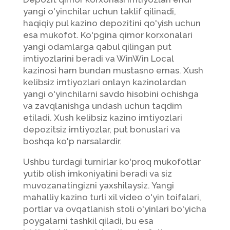
yangi o'yinchilar uchun taklif qilinadi,
haqiqiy pul kazino depozitini qo'yish uchun
esa mukofot. Ko'pgina qimor korxonalari
yangi odamlarga qabul qilingan put
imtiyozlarini beradi va WinWin Local
kazinosi ham bundan mustasno emas. Xush
kelibsiz imtiyozlari onlayn kazinolardan
yangi o'yinchilarni savdo hisobini ochishga
va zavqlanishga undash uchun taqdim
etiladi.
Xush kelibsiz kazino imtiyozlari
depozitsiz imtiyozlar, put bonuslari va
boshqa ko'p narsalardir.
Ushbu turdagi turnirlar ko'proq mukofotlar
yutib olish imkoniyatini beradi va siz
muvozanatingizni yaxshilaysiz. Yangi
mahalliy kazino turli xil video o'yin toifalari,
portlar va ovqatlanish stoli o'yinlari bo'yicha
poygalarni tashkil qiladi, bu esa