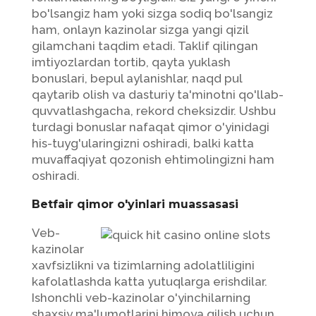
bo'lsangiz ham yoki sizga sodiq bo'lsangiz
ham, onlayn kazinolar sizga yangi qizil
gilamchani taqdim etadi. Taklif qilingan
imtiyozlardan tortib, qayta yuklash
bonuslari, bepul aylanishlar, naqd pul
qaytarib olish va dasturiy ta'minotni qo'llab-
quvvatlashgacha, rekord cheksizdir. Ushbu
turdagi bonuslar nafaqat qimor o'yinidagi
his-tuyg'ularingizni oshiradi, balki katta
muvaffaqiyat qozonish ehtimolingizni ham
oshiradi.
Betfair qimor o'yinlari muassasasi
Veb-
kazinolar
xavfsizlikni va tizimlarning adolatliligini
kafolatlashda katta yutuqlarga erishdilar.
Ishonchli veb-kazinolar o'yinchilarning
shaxsiy ma'lumotlarini himoya qilish uchun