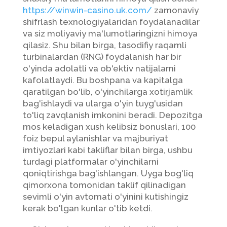
https://winwin-casino.uk.com/
zamonaviy
shifrlash texnologiyalaridan foydalanadilar
va siz moliyaviy ma'lumotlaringizni himoya
qilasiz. Shu bilan birga, tasodifiy raqamli
turbinalardan (RNG) foydalanish har bir
o'yinda adolatli va ob'ektiv natijalarni
kafolatlaydi. Bu boshpana va kapitalga
qaratilgan bo'lib, o'yinchilarga xotirjamlik
bag'ishlaydi va ularga o'yin tuyg'usidan
to'liq zavqlanish imkonini beradi. Depozitga
mos keladigan xush kelibsiz bonuslari, 100
foiz bepul aylanishlar va majburiyat
imtiyozlari kabi takliflar bilan birga, ushbu
turdagi platformalar o'yinchilarni
qoniqtirishga bag'ishlangan. Uyga bog'liq
qimorxona tomonidan taklif qilinadigan
sevimli o'yin avtomati o'yinini kutishingiz
kerak bo'lgan kunlar o'tib ketdi.