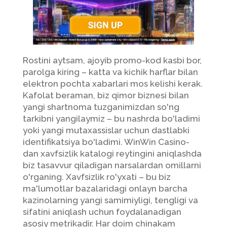
Rostini aytsam, ajoyib promo-kod kasbi bor,
parolga kiring – katta va kichik harflar bilan
elektron pochta xabarlari mos kelishi kerak.
Kafolat beraman, biz qimor biznesi bilan
yangi shartnoma tuzganimizdan so'ng
tarkibni yangilaymiz – bu nashrda bo'ladimi
yoki yangi mutaxassislar uchun dastlabki
identifikatsiya bo'ladimi. WinWin Casino-
dan xavfsizlik katalogi reytingini aniqlashda
biz tasavvur qiladigan narsalardan omillarni
o'rganing. Xavfsizlik ro'yxati – bu biz
ma'lumotlar bazalaridagi onlayn barcha
kazinolarning yangi samimiyligi, tengligi va
sifatini aniqlash uchun foydalanadigan
asosiy metrikadir. Har doim chinakam