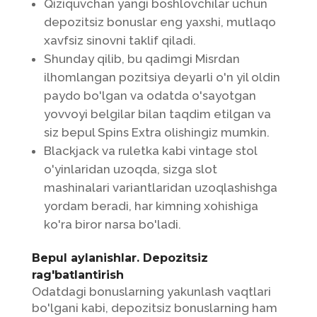
Qiziquvchan yangi boshlovchilar uchun
depozitsiz bonuslar eng yaxshi, mutlaqo
xavfsiz sinovni taklif qiladi.
Shunday qilib, bu qadimgi Misrdan
ilhomlangan pozitsiya deyarli o'n yil oldin
paydo bo'lgan va odatda o'sayotgan
yovvoyi belgilar bilan taqdim etilgan va
siz bepul Spins Extra olishingiz mumkin.
Blackjack va ruletka kabi vintage stol
o'yinlaridan uzoqda, sizga slot
mashinalari variantlaridan uzoqlashishga
yordam beradi, har kimning xohishiga
ko'ra biror narsa bo'ladi.
Bepul aylanishlar. Depozitsiz
rag'batlantirish
Odatdagi bonuslarning yakunlash vaqtlari
bo'lgani kabi, depozitsiz bonuslarning ham