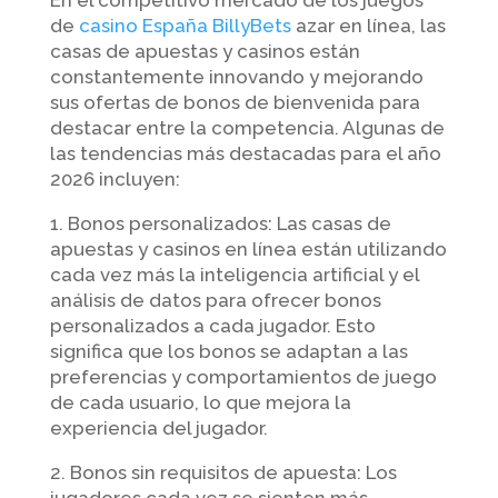
En el competitivo mercado de los juegos
de
casino España BillyBets
azar en línea, las
casas de apuestas y casinos están
constantemente innovando y mejorando
sus ofertas de bonos de bienvenida para
destacar entre la competencia. Algunas de
las tendencias más destacadas para el año
2026 incluyen:
1. Bonos personalizados: Las casas de
apuestas y casinos en línea están utilizando
cada vez más la inteligencia artificial y el
análisis de datos para ofrecer bonos
personalizados a cada jugador. Esto
significa que los bonos se adaptan a las
preferencias y comportamientos de juego
de cada usuario, lo que mejora la
experiencia del jugador.
2. Bonos sin requisitos de apuesta: Los