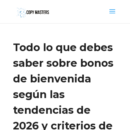
Todo lo que debes
saber sobre bonos
de bienvenida
según las
tendencias de
2026 y criterios de