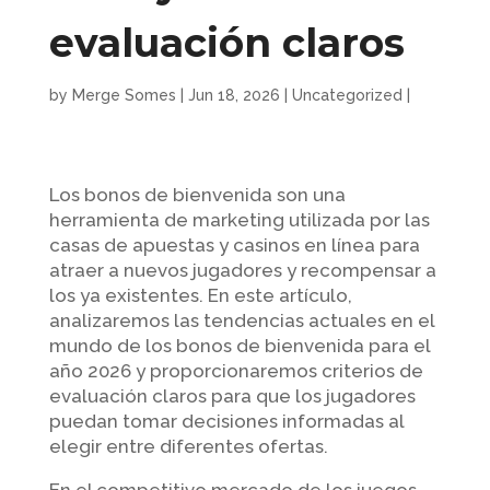
evaluación claros
by
Merge Somes
|
Jun 18, 2026
|
Uncategorized
|
Los bonos de bienvenida son una
herramienta de marketing utilizada por las
casas de apuestas y casinos en línea para
atraer a nuevos jugadores y recompensar a
los ya existentes. En este artículo,
analizaremos las tendencias actuales en el
mundo de los bonos de bienvenida para el
año 2026 y proporcionaremos criterios de
evaluación claros para que los jugadores
puedan tomar decisiones informadas al
elegir entre diferentes ofertas.