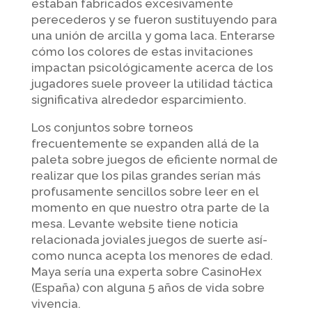
estaban fabricados excesivamente
perecederos y se fueron sustituyendo para
una unión de arcilla y goma laca. Enterarse
cómo los colores de estas invitaciones
impactan psicológicamente acerca de los
jugadores suele proveer la utilidad táctica
significativa alrededor esparcimiento.
Los conjuntos sobre torneos
frecuentemente se expanden allá de la
paleta sobre juegos de eficiente normal de
realizar que los pilas grandes serían más
profusamente sencillos sobre leer en el
momento en que nuestro otra parte de la
mesa. Levante website tiene noticia
relacionada joviales juegos de suerte así­
como nunca acepta los menores de edad.
Maya serí­a una experta sobre CasinoHex
(España) con alguna 5 años de vida sobre
vivencia.