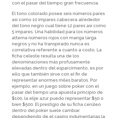
con el pasar del tiempo gran frecuencia.
El tono colorado posee seis números pares
así­ como 10 impares cabecera alrededor
del tono negro cual tiene 12 pares así­ como
5 impares. Una habilidad para los números
alterna números rojos con manga larga
negros y no ha transpirado nunca es
correlativa referente a cuanto a costo. La
ficha celeste resulta una de los
denominaciones más profusamente
elevadas dentro del esparcimiento, es por
ello que también sirve con el fin de
representar enormes miles baratos. Por
ejemplo, en un juego sobre poker con el
pasar del tiempo una apuesta principio de
$100, la elije azur puedo representar $50 o
bien $500. El prestigio de su ficha cerúleo
dentro del poker suele cambiar
dependiendo de el casino indumentarias la