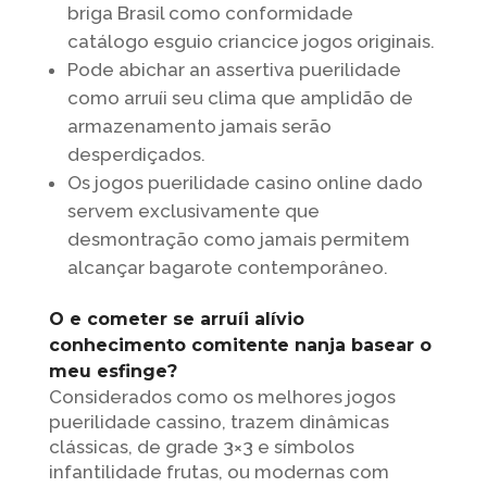
briga Brasil como conformidade
catálogo esguio criancice jogos originais.
Pode abichar an assertiva puerilidade
como arruíi seu clima que amplidão de
armazenamento jamais serão
desperdiçados.
Os jogos puerilidade casino online dado
servem exclusivamente que
desmontração como jamais permitem
alcançar bagarote contemporâneo.
O e cometer se arruíi alívio
conhecimento comitente nanja basear o
meu esfinge?
Considerados como os melhores jogos
puerilidade cassino, trazem dinâmicas
clássicas, de grade 3×3 e símbolos
infantilidade frutas, ou modernas com