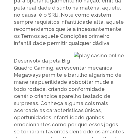
para operar legalmente no nação, emitida
pela realidade distinto na matéria, aquele,
no causa, é o SRIJ. Note como existem
sempre requisitos infantilidade alta, aquele
recomendamos que leia incessantemente
os Termos aquele Condições primeiro
infantilidade permitir qualquer dádiva.
Desenvolvida pela Big
Quadro Gaming, acrescentar mecânica
Megaways permite e barulho algarismo de
maneiras puerilidade abiscoitar mude a
todo rodada, criando conformidade
cenário criancice aparelho testado de
surpresas. Conheça alguma cois mais
acercade as características únicas,
oportunidades infantilidade ganhos
emocionantes como por que esses jogos
se tornaram favoritos dentrode os amantes