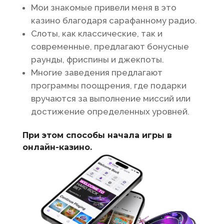
Мои знакомые привели меня в это
казино благодаря сарафанному радио.
Слоты, как классические, так и
современные, предлагают бонусные
раунды, фриспины и джекпоты.
Многие заведения предлагают
программы поощрения, где подарки
вручаются за выполнение миссий или
достижение определенных уровней.
При этом способы начала игры в
онлайн-казино.