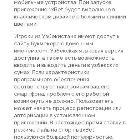
мобильные устройства. При запуске
приложение 1xBet будет выполнено в
классическом дизайне с белыми и синими
цветами.
Игроки из Узбекистана имеют доступ к
сайту букмекера с доменным
именем.com. Узбекская языковая версия
доступна, а также есть возможность
вводить и выводить деньги в узбекских
сумах. Если характеристики
программного обеспечения
соответствуют настройкам вашего
смартфона, проблем с его работой
возникнуть не должно. Пользователь
может начать процесс регистрации или
авторизации в установленном
приложении. В настоящее время ставки в
режиме Лайв на спорт в 1xBet
пользуются большой популярностью.