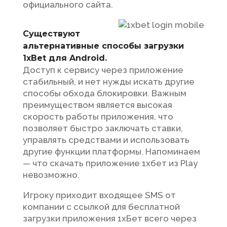
официального сайта.
Существуют
альтернативные способы загрузки
1xBet для Android.
Доступ к сервису через приложение
стабильный, и нет нужды искать другие
способы обхода блокировки. Важным
преимуществом является высокая
скорость работы приложения, что
позволяет быстро заключать ставки,
управлять средствами и использовать
другие функции платформы. Напоминаем
— что скачать приложение 1хбет из Play
невозможно.
Игроку приходит входящее SMS от
компании с ссылкой для бесплатной
загрузки приложения 1хБет всего через