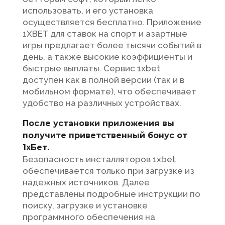
использовать, и его установка
осуществляется бесплатно. Приложение
1XBET для ставок на спорт и азартные
игры предлагает более тысячи событий в
день, а также высокие коэффициенты и
быстрые выплаты. Сервис 1xbet
доступен как в полной версии (так и в
мобильном формате), что обеспечивает
удобство на различных устройствах.
После установки приложения вы
получите приветственный бонус от
1хБет.
Безопасность инсталляторов 1xbet
обеспечивается только при загрузке из
надежных источников. Далее
представлены подробные инструкции по
поиску, загрузке и установке
программного обеспечения на