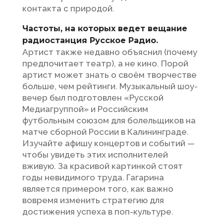
контакта с природой.
Частоты, на которых ведет вещание
радиостанция Русское Радио.
Артист также недавно объяснил (почему
предпочитает театр), а не кино. Порой
артист может знать о своём творчестве
больше, чем рейтинги. Музыкальный шоу-
вечер был подготовлен «Русской
Медиагруппой» и Российским
футбольным союзом для болельщиков на
матче сборной России в Калининграде.
Изучайте афишу концертов и событий —
чтобы увидеть этих исполнителей
вживую. За красивой картинкой стоят
годы невидимого труда. Гагарина
является примером того, как важно
вовремя изменить стратегию для
достижения успеха в поп-культуре.