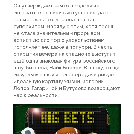
Он утверждает — что продолжает
включать её в свои выступления, даже
несмотря на то, что она не стала
суперхитом. Наряду с этим, хотя песня
не стала значительным прорывом,
артист до сих пор с удовольствием
исполняет её, даже в попурри. В честь
открытия вечера на стадионе выступит
ещё одна знаковая фигура российского
шоу-бизнеса, Найк Борзов. В эпоху, когда
визуальные шоу и телепередачи рисуют
идеальную картину жизни, истории
Лепса, Гагариной и Бутусова возвращают
нас к реальности.