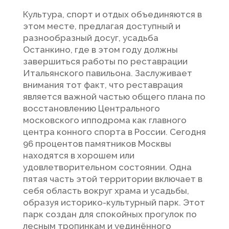
Культура, спорт и отдых объединяются в
этом месте, предлагая доступный и
разнообразный досуг, усадьба
Останкино, где в этом году должны
завершиться работы по реставрации
Итальянского павильона. Заслуживает
внимания тот факт, что реставрация
является важной частью общего плана по
восстановлению Центрального
московского ипподрома как главного
центра конного спорта в России. Сегодня
96 процентов памятников Москвы
находятся в хорошем или
удовлетворительном состоянии. Одна
пятая часть этой территории включает в
себя область вокруг храма и усадьбы,
образуя историко-культурный парк. Этот
парк создан для спокойных прогулок по
лесным тропинкам и уединённого