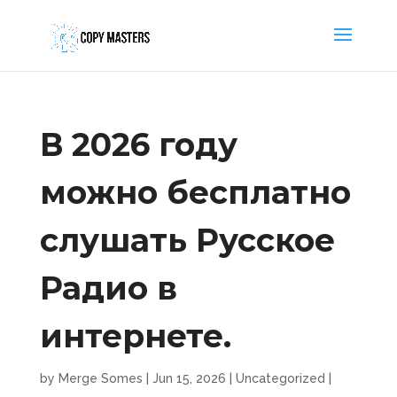
В 2026 году
можно бесплатно
слушать Русское
Радио в
интернете.
by
Merge Somes
|
Jun 15, 2026
|
Uncategorized
|