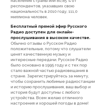
населения страны или 80,85 % от
респондентов, указавших свою
национальность в 2010 году, 111,0
миллиона человек.
Бесплатный прямой эфир Русского
Радио доступен для онлайн-
прослушивания в высоком качестве.
Обычно отзывы о Русском Радио
положительные, потому что слушатели
ценят качественную музыку и
интересные передачи. Русское Радио
было основано в 1995 году и с тех пор
стало важной частью радиовещания в
стране. Зарегистрируйтесь за минуту,
чтобы сохранить любимые радиостанции
и историю прослушивания, ваш выбор и
история будут доступны с любого
устройства. Всем желаю отличного
настроения и хорошей погоды в доме!