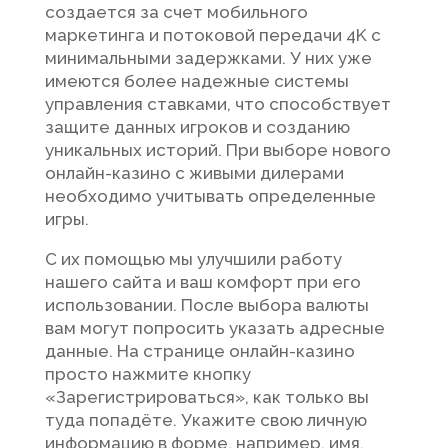
создается за счет мобильного
маркетинга и потоковой передачи 4K с
минимальными задержками. У них уже
имеются более надежные системы
управления ставками, что способствует
защите данных игроков и созданию
уникальных историй. При выборе нового
онлайн-казино с живыми дилерами
необходимо учитывать определенные
игры.
С их помощью мы улучшили работу
нашего сайта и ваш комфорт при его
использовании. После выбора валюты
вам могут попросить указать адресные
данные. На странице онлайн-казино
просто нажмите кнопку
«Зарегистрироваться», как только вы
туда попадёте. Укажите свою личную
информацию в форме, например, имя,