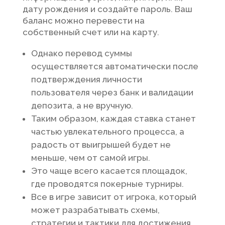
дату рождения и создайте пароль. Ваш
баланс можно перевести на
собственный счет или на карту.
Однако перевод суммы
осуществляется автоматически после
подтверждения личности
пользователя через банк и валидации
депозита, а не вручную.
Таким образом, каждая ставка станет
частью увлекательного процесса, а
радость от выигрышей будет не
меньше, чем от самой игры.
Это чаще всего касается площадок,
где проводятся покерные турниры.
Все в игре зависит от игрока, который
может разрабатывать схемы,
стратегии и тактики для достижения