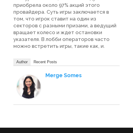
приобрела около 97% акций этого
провайдера. Суть игры заключается в
том, что игрок ставит на один из
секторов с разными призами, а ведущий
вращает колесо и ждет остановки
указателя. В лобби операторов часто
можно встретить игры, такие как, и.
Author
Recent Posts
Merge Somes