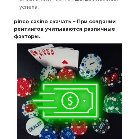
успеха.
pinco casino скачать – При создании
рейтингов учитываются различные
факторы.