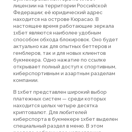
лицензии на территории Российской
Федерации; её юридический адрес
находится на острове Кюрасао. В
настоящее время работающие зеркала
1хБет являются наиболее удобным
способом обхода блокировок. Оно будет
актуально как для опытных беттеров и
гемблеров, так и для новых клиентов
букмекера. Одно нажатие по ссылке
открывает полный доступ к спортивным,
киберспортивным и азартным разделам
компании.
В 1хбет представлен широкий выбор
платежных систем — среди которых
находится целых четыре десятка
криптовалют. Для любителей
киберспорта в букмекере 1хбет выделен
специальный раздел в меню. В этом