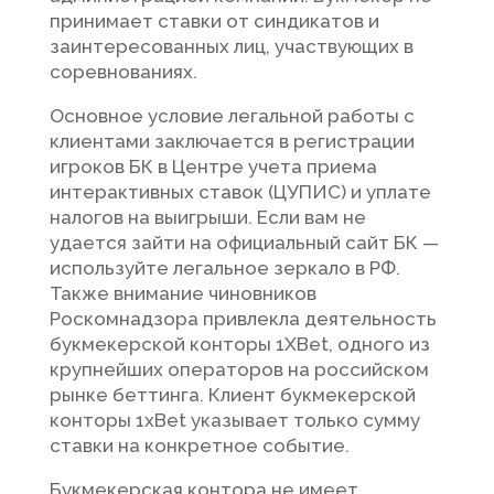
принимает ставки от синдикатов и
заинтересованных лиц, участвующих в
соревнованиях.
Основное условие легальной работы с
клиентами заключается в регистрации
игроков БК в Центре учета приема
интерактивных ставок (ЦУПИС) и уплате
налогов на выигрыши. Если вам не
удается зайти на официальный сайт БК —
используйте легальное зеркало в РФ.
Также внимание чиновников
Роскомнадзора привлекла деятельность
букмекерской конторы 1XBet, одного из
крупнейших операторов на российском
рынке беттинга. Клиент букмекерской
конторы 1xBet указывает только сумму
ставки на конкретное событие.
Букмекерская контора не имеет