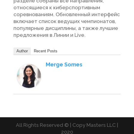
разделе собраны все направления,
относящиеся к киберспортивным
соревнованиям. Обновленный интерфейс
включает список ведущих чемпионатов,
популярные дисциплины, а также лучшие
предложения в Линии и Live.
Author
Recent Posts
Merge Somes
All Rights Reserved © | Copy Masters LLC |
2020