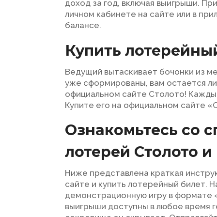
доход за год, включая выигрыши. П
личном кабинете на сайте или в пр
балансе.
Купить лотерейны
Ведущий вытаскивает бочонки из м
уже сформированы, вам остается ли
официальном сайте Столото! Каждый
Купите его на официальном сайте «С
Ознакомьтесь со 
лотерей Столото и
Ниже представлена краткая инструк
сайте и купить лотерейный билет. 
демонстрационную игру в формате 
выигрыши доступны в любое время го