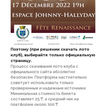
Поэтому (при решении скачать лото
клуб), выбирайте только официальную
страницу.
Процесс скачивания лото клуба с
официального сайта абсолютно
безопасен. Платформа настоятельно
советует использовать только
проверенные и надежные источники.
Минимальная стоимость билета
составляет 25 ₸, а средний чек на
платформе около 300 ₸.