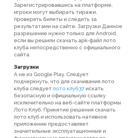
Зарегистрировавшись на платформе,
игроки могут выбирать тиражи,
проверять билеты и следить за
результатами на сайте. Загрузки Данное
разрешение нужно только для Android,
если вы решили скачать.apk-файл лото
клуба непосредственно с официального
сайта.
Загрузки
А не из Google Play. Следует
подчеркнуть, что для скачивания лото
клуба следует
лото клуб37
искать
безопасную и официальную ссылку
исключительно на веб-сайте платформы
Лото Клуб. Принятие решения скачать
лото клуб и использовать нативное
приложение предоставляет
значительные эксплуатационные и