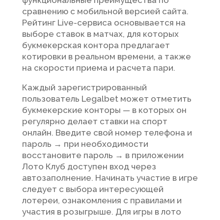
функциональные преимущества по
сравнению с мобильной версией сайта.
Рейтинг Live-сервиса основывается на
выборе ставок в матчах, для которых
букмекерская контора предлагает
котировки в реальном времени, а также
на скорости приема и расчета пари.
Каждый зарегистрированный
пользователь Legalbet может отметить
букмекерские конторы — в которых он
регулярно делает ставки на спорт
онлайн. Введите свой номер телефона и
пароль → при необходимости
восстановите пароль → в приложении
Лото Клуб доступен вход через
автозаполнение. Начинать участие в игре
следует с выбора интересующей
лотереи, ознакомления с правилами и
участия в розыгрыше. Для игры в лото