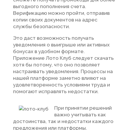
выгодного пополнения счета.
Верификацию можно пройти, отправив
копии своих документов на адрес
службы безопасности.
Это даст возможность получать
уведомления о выигрыше или активных
бонусах в удобном формате.
Приложение Лото Клуб следует скачать
хотя бы потому, что оно позволяет
настраивать уведомления. Процессы на
нашей платформе заметно влияют на
удовлетворенность условиями труда и
помогают исправлять недостатки.
При принятии решений
важно учитывать как
достоинства, так и недостатки каждого
предложения или платформы.