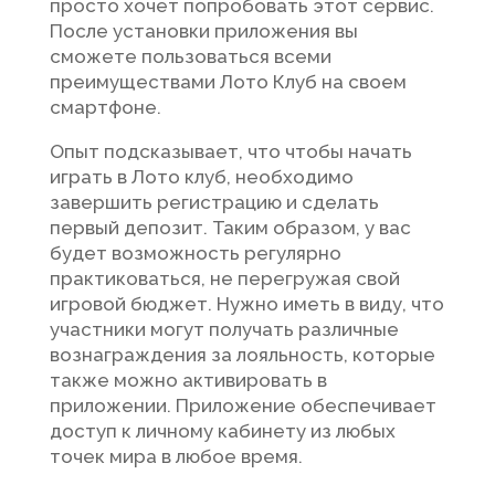
просто хочет попробовать этот сервис.
После установки приложения вы
сможете пользоваться всеми
преимуществами Лото Клуб на своем
смартфоне.
Опыт подсказывает, что чтобы начать
играть в Лото клуб, необходимо
завершить регистрацию и сделать
первый депозит. Таким образом, у вас
будет возможность регулярно
практиковаться, не перегружая свой
игровой бюджет. Нужно иметь в виду, что
участники могут получать различные
вознаграждения за лояльность, которые
также можно активировать в
приложении. Приложение обеспечивает
доступ к личному кабинету из любых
точек мира в любое время.