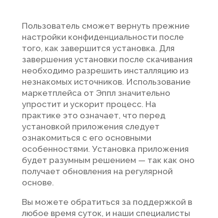
Пользователь сможет вернуть прежние
настройки конфиденциальности после
того, как завершится установка. Для
завершения установки после скачивания
необходимо разрешить инсталляцию из
незнакомых источников. Использование
маркетплейса от Эппл значительно
упростит и ускорит процесс. На
практике это означает, что перед
установкой приложения следует
ознакомиться с его основными
особенностями.
Установка приложения
будет разумным решением — так как оно
получает обновления на регулярной
основе.
Вы можете обратиться за поддержкой в
любое время суток, и наши специалисты