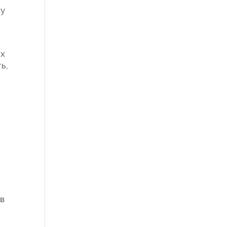
му
ых
ь,
в