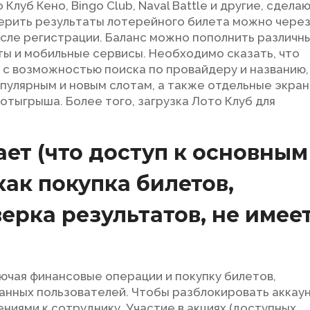
Клуб Кено, Bingo Club, Naval Battle и другие, сдела
ерить результаты лотерейного билета можно чере
осле регистрации. Баланс можно пополнить различн
ты и мобильные сервисы. Необходимо сказать, что
р с возможностью поиска по провайдеру и названию,
пулярным и новым слотам, а также отдельные экра
 отыгрыша. Более того, загрузка Лото Клуб для
ет (что доступ к основным
как покупка билетов,
ерка результатов, не имее
ючая финансовые операции и покупку билетов,
анных пользователей. Чтобы разблокировать аккаун
ниями к сотруднику. Участие в акциях (доступных