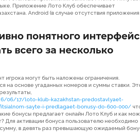
зыке. Приложение Лото Клуб обеспечивает
захстана. Android (в случае отсутствия приложения
ивно понятного интерфейс
ть всего за несколько
нт игрока могут быть наложены ограничения.
 на основе угаданных номеров и суммы ставки. Эт
результаты,
026/06/17/loto-klub-kazakhstan-predostavlyaet-
fitsialnom-sayte-i-predlagaet-bonusy-do-600-000/
чт
кие бонусы предлагает онлайн Лото Клуб и как мо
т? Для активации бонуса пользователю необходимо
 сумму, в девять раз превышающую ожидаемый бону