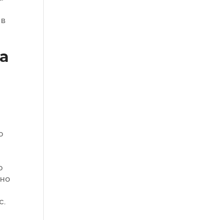
 в
а
о
о
жно
с.