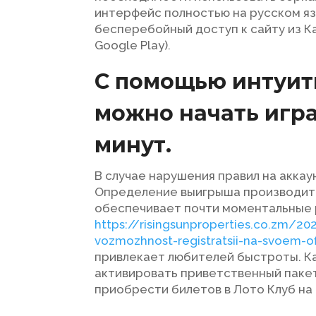
интерфейс полностью на русском я
бесперебойный доступ к сайту из Ка
Google Play).
С помощью интуит
можно начать игра
минут.
В случае нарушения правил на аккау
Определение выигрыша производится
обеспечивает почти моментальные 
https://risingsunproperties.co.zm/2
vozmozhnost-registratsii-na-svoem-o
привлекает любителей быстроты. Ка
активировать приветственный паке
приобрести билетов в Лото Клуб на