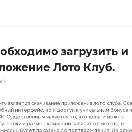
еобходимо загрузить и
ложение Лото Клуб.
ed
|
гу является скачивание приложения лото клуба. Ск
добный интерфейс, но и доступ к уникальным бонусам
ПК. Существенным является то, что деньги можно
ту; сроки и размер комиссии зависят от метода и
омиссии будет показана до подтверждения.
Из одно