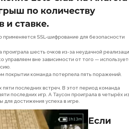
грыш по количеству
 и ставке.
то применяется SSL-шифрование для безопасности
 проиграла шесть очков из-за неудачной реализаци
ко управляем вне зависимости от того — используе
рсию.
ом покрытии команда потерпела пять поражений.
их пяти последних встреч. В этот период команда
ти последних игр. А Таусон проиграла в четырёх и
ы для достижения успеха в игре.
Если