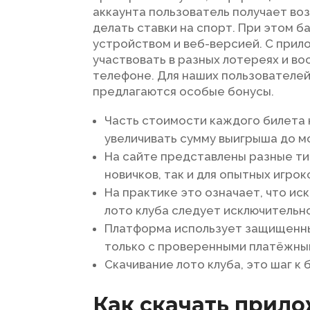
аккаунта пользователь получает воз
делать ставки на спорт. При этом 
устройством и веб-версией. С прил
участвовать в разных лотереях и в
телефоне. Для наших пользователей
предлагаются особые бонусы.
Часть стоимости каждого билета 
увеличивать сумму выигрыша до м
На сайте представлены разные ти
новичков, так и для опытных игрок
На практике это означает, что ис
лото клуба следует исключительно
Платформа использует защищенны
только с проверенными платёжны
Скачивание лото клуба, это шаг к
Как скачать прило