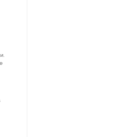
и.
те
з