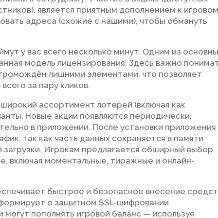
стников), является приятным дополнением к игрово
овать адреса (схожие с нашими), чтобы обмануть
ймут у вас всего несколько минут. Одним из основн
нная модель лицензирования. Здесь важно понимат
агромождён лишними элементами, что позволяет
сего за пару кликов.
 широкий ассортимент лотерей (включая как
ианты. Новые акции появляются периодически,
тельно в приложении. После установки приложения
фик, так как часть данных сохраняется в памяти
й загрузки. Игрокам предлагается обширный выбор
е, включая моментальные, тиражные и онлайн-
спечивает быстрое и безопасное внесение средст
информирует о защитном SSL-шифровании
 могут пополнять игровой баланс — используя