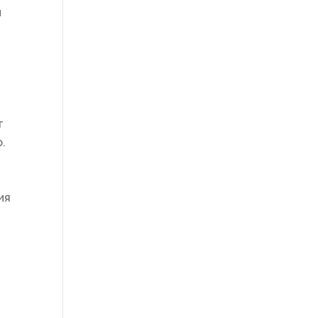
и
т
.
ия