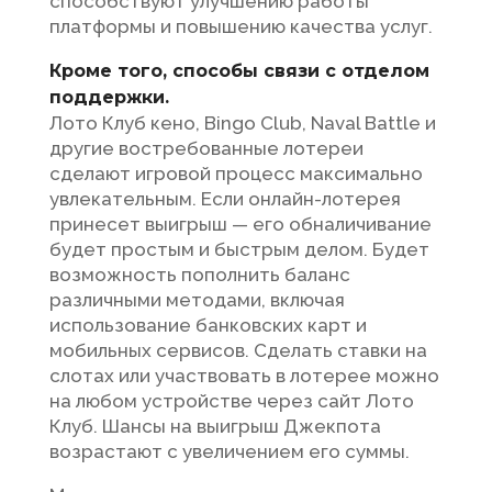
способствуют улучшению работы
платформы и повышению качества услуг.
Кроме того, способы связи с отделом
поддержки.
Лото Клуб кено, Bingo Club, Naval Battle и
другие востребованные лотереи
сделают игровой процесс максимально
увлекательным. Если онлайн-лотерея
принесет выигрыш — его обналичивание
будет простым и быстрым делом. Будет
возможность пополнить баланс
различными методами, включая
использование банковских карт и
мобильных сервисов. Сделать ставки на
слотах или участвовать в лотерее можно
на любом устройстве через сайт Лото
Клуб. Шансы на выигрыш Джекпота
возрастают с увеличением его суммы.