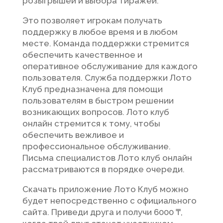
розыгрышей и выбора тиражей.
Это позволяет игрокам получать
поддержку в любое время и в любом
месте. Команда поддержки стремится
обеспечить качественное и
оперативное обслуживание для каждого
пользователя. Служба поддержки Лото
Клуб предназначена для помощи
пользователям в быстром решении
возникающих вопросов. Лото клуб
онлайн стремится к тому, чтобы
обеспечить вежливое и
профессиональное обслуживание.
Письма специалистов Лото клуб онлайн
рассматриваются в порядке очереди.
Скачать приложение Лото Клуб можно
будет непосредственно с официального
сайта. Приведи друга и получи 6000 ₸,