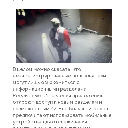
В целом можно сказать, что
незарегистрированные пользователи
могут лишь ознакомиться с
информационными разделами.
Регулярные обновления приложения
откроют доступ к новым разделам и
возможностям Kz. Все больше игроков
предпочитают использовать мобильные
устройства для отслеживания