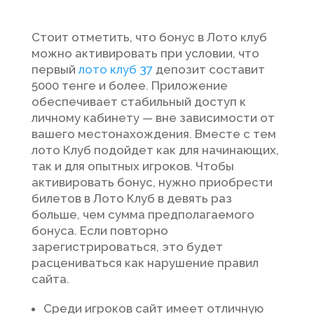
Стоит отметить, что бонус в Лото клуб
можно активировать при условии, что
первый
лото клуб 37
депозит составит
5000 тенге и более. Приложение
обеспечивает стабильный доступ к
личному кабинету — вне зависимости от
вашего местонахождения. Вместе с тем
лото Клуб подойдет как для начинающих,
так и для опытных игроков. Чтобы
активировать бонус, нужно приобрести
билетов в Лото Клуб в девять раз
больше, чем сумма предполагаемого
бонуса.
Если повторно
зарегистрироваться, это будет
расцениваться как нарушение правил
сайта.
Среди игроков сайт имеет отличную