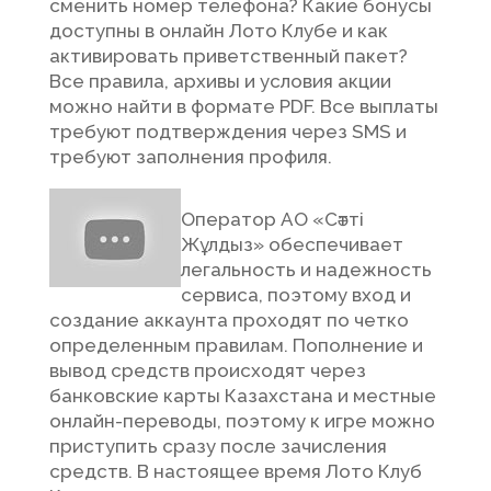
сменить номер телефона? Какие бонусы
доступны в онлайн Лото Клубе и как
активировать приветственный пакет?
Все правила, архивы и условия акции
можно найти в формате PDF. Все выплаты
требуют подтверждения через SMS и
требуют заполнения профиля.
Оператор АО «Сәтті
Жұлдыз» обеспечивает
легальность и надежность
сервиса, поэтому вход и
создание аккаунта проходят по четко
определенным правилам. Пополнение и
вывод средств происходят через
банковские карты Казахстана и местные
онлайн-переводы, поэтому к игре можно
приступить сразу после зачисления
средств. В настоящее время Лото Клуб