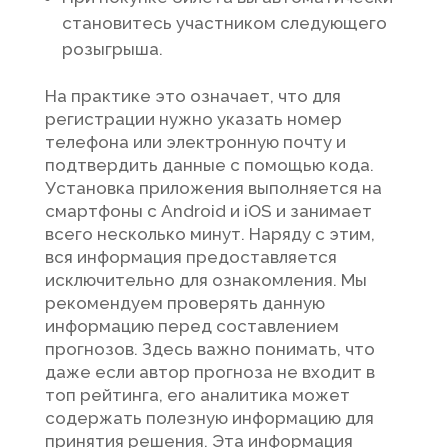
становитесь участником следующего
розыгрыша.
На практике это означает, что для
регистрации нужно указать номер
телефона или электронную почту и
подтвердить данные с помощью кода.
Установка приложения выполняется на
смартфоны с Android и iOS и занимает
всего несколько минут. Наряду с этим,
вся информация предоставляется
исключительно для ознакомления. Мы
рекомендуем проверять данную
информацию перед составлением
прогнозов. Здесь важно понимать, что
даже если автор прогноза не входит в
топ рейтинга, его аналитика может
содержать полезную информацию для
принятия решения. Эта информация