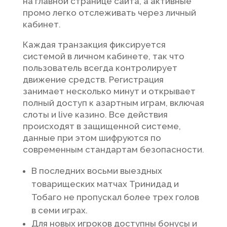
на главной странице сайта, а активные
промо легко отслеживать через личный
кабинет.
Каждая транзакция фиксируется
системой в личном кабинете, так что
пользователь всегда контролирует
движение средств. Регистрация
занимает несколько минут и открывает
полный доступ к азартным играм, включая
слоты и live казино. Все действия
происходят в защищенной системе,
данные при этом шифруются по
современным стандартам безопасности.
В последних восьми выездных
товарищеских матчах Тринидад и
Тобаго не пропускал более трех голов
в семи играх.
Для новых игроков доступны бонусы и