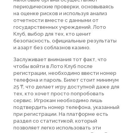
периодические проверки, основываясь
на оценке рисков и используя анализ
отчетности вместе с данными от
государственных учреждений. Лото
Клуб, выбор для тех, кто ценит
безопасность, официальные результаты
и азарт без соблазнов казино.
Заслуживает внимания тот факт, что
чтобы войти в Лото Клуб после
регистрации, необходимо ввести номер
телефона и пароль. Билет стоит минимум
25 ₸, что делает игру доступной даже для
тех, кто хочет просто попробовать
сервис. Игрокам необходимо лишь
подтвердить номер телефона, указанный
при регистрации. На платформе есть
раздел со статистикой, который
позволяет легко использовать эти