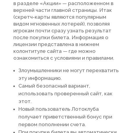
в разделе «Акции» — расположенном в
верхней части главной страницы. Итак
(скретч-карты являются популярным
видом мгновенных лотерей), позволяя
игрокам почти сразу узнать результат
после покупки билета. Информация о
лицензии представлена в нижнем
колонтитуле сайта — где можно
ознакомиться с условиями и правилами.
Злоумышленники не могут перехватить
эту информацию.
Самый безопасный вариант,
использовать проверенный сайт, как
этот.
Новый пользователь Лотоклуба
получает приветственный бонус при
первом пополнении счета.
При покупке билета вы автоматически