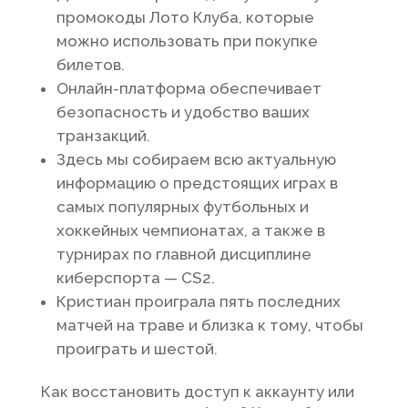
промокоды Лото Клуба, которые
можно использовать при покупке
билетов.
Онлайн-платформа обеспечивает
безопасность и удобство ваших
транзакций.
Здесь мы собираем всю актуальную
информацию о предстоящих играх в
самых популярных футбольных и
хоккейных чемпионатах, а также в
турнирах по главной дисциплине
киберспорта — CS2.
Кристиан проиграла пять последних
матчей на траве и близка к тому, чтобы
проиграть и шестой.
Как восстановить доступ к аккаунту или