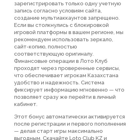
зарегистрировать только одну учетную
запись согласно условиям сайта,
создание мультиаккаунтов запрещено.
Если вы столкнулись с блокировкой
игровой платформы в вашем регионе, мы
рекомендуем использовать зеркало,
сайт-копию, полностью
соответствующую оригиналу.
Финансовые операции в Лото Клуб
проходят через проверенные сервисы,
что обеспечивает игрокам Казахстана
удобство и надежность. Система
фиксирует информацию мгновенно — что
позволяет сразу же перейти в личный
кабинет.
Этот бонус автоматически активируется
после регистрации и первого пополнения
— делая старт игры максимально
выгодным. Скачайте Loto Club KZ и