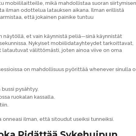
 mobiililaitteille, mikä mahdollistaa suoran siirtymise
a ilman odottelua latauksen aikana. Ilman erillistä
varmistaa, että jokainen painike tuntuu
 näytöllä, et vain käynnistä peliä—sinä käynnistät
sekunnissa. Nykyiset mobiilidatayhteydet tarkoittavat,
t latautuvat välittömästi, joten ainoa viive on oma
 sessioissa on mahdollisuus pyörittää whenever sinulla 
bussi pysähtyy.
ossa ruokalan kassalla.
iin.
onneasi ilman, että sitoudut useiksi tunneiksi.
Joka Pidättää Sykehuipun