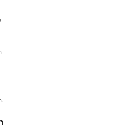
a
.
n
n,
n