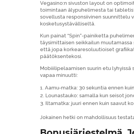
Vegasino:n sivuston layout on optimoitu
toimintaan älypuhelimesta tai tabletist
sovellusta responsiivinen suunnittelu 
kosketusystävälliseltä.
Kun painat “Spin”-painiketta puhelimen
täysimittaisen seikkailun muutamassa 
että jopa korkearesoluutioiset grafiika
päätöksentekosi.
Mobiiilipelaamisen suurin etu lyhyissä
vapaa minuutti:
Aamu‑matka: 30 sekuntia ennen kuin 
Lounastauko: samalla kun seisot jon
Iltamatka: juuri ennen kuin saavut kot
Jokainen hetki on mahdollisuus testata 
Bonusjärjestelmä, 