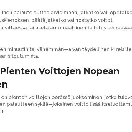
alinen palaute auttaa arvioimaan, jatkatko vai lopetatko
uskierroksen, päätä jatkatko vai nostatko voitot.
tarvittaessa tai aseta automaattinen talletus seuraava
n minuutin tai vähemmän—aivan täydellinen kiireisille
lman sitoutumista.
: Pienten Voittojen Nopean
en
 on pienten voittojen perässä juokseminen, jotka tulev
isen palautteen sykliä—jokainen voitto lisää itseluottam
n.