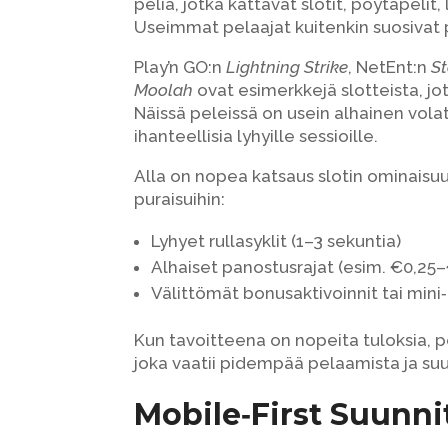
peliä, jotka kattavat slotit, pöytäpeli
Useimmat pelaajat kuitenkin suosivat p
Play’n GO:n
Lightning Strike
, NetEnt:n
St
Moolah
ovat esimerkkejä slotteista, jot
Näissä peleissä on usein alhainen volat
ihanteellisia lyhyille sessioille.
Alla on nopea katsaus slotin ominaisuu
puraisuihin:
Lyhyet rullasyklit (1–3 sekuntia)
Alhaiset panostusrajat (esim. €0,25
Välittömät bonusaktivoinnit tai mini‑
Kun tavoitteena on nopeita tuloksia, p
joka vaatii pidempää pelaamista ja su
Mobile‑First Suunnit