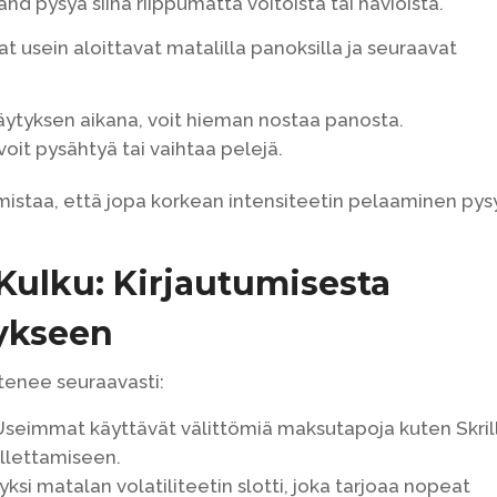
d pysyä siinä riippumatta voitoista tai häviöistä.
t usein aloittavat matalilla panoksilla ja seuraavat
äytyksen aikana, voit hieman nostaa panosta.
oit pysähtyä tai vaihtaa pelejä.
istaa, että jopa korkean intensiteetin pelaaminen pys
 Kulku: Kirjautumisesta
ykseen
etenee seuraavasti:
seimmat käyttävät välittömiä maksutapoja kuten Skrill
llettamiseen.
ksi matalan volatiliteetin slotti, joka tarjoaa nopeat