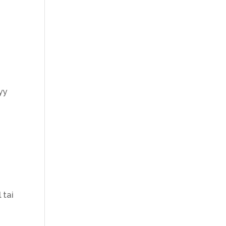
yy
 tai