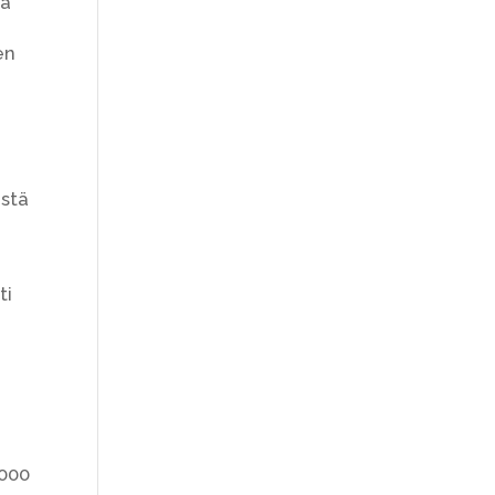
sä
en
istä
ti
 000