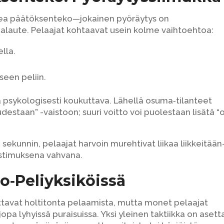
opea päätöksenteko—jokainen pyöräytys on
n palaute. Pelaajat kohtaavat usein kolme vaihtoehtoa:
lla.
seen peliin.
a psykologisesti koukuttava. Lähellä osuma‑tilanteet
destaan” -vaistoon; suuri voitto voi puolestaan lisätä “
sekunnin, pelaajat harvoin murehtivat liikaa liikkeitää
stimuksena vahvana.
ro‑Peliyksiköissä
oittavat holtitonta pelaamista, mutta monet pelaajat
jopa lyhyissä puraisuissa. Yksi yleinen taktiikka on asett