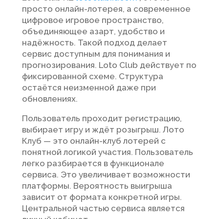
просто онлайн-лотерея, а современное
цифровое игровое пространство,
объединяющее азарт, удобство и
надёжность. Такой подход делает
сервис доступным для понимания и
прогнозирования. Loto Club действует по
фиксированной схеме. Структура
остаётся неизменной даже при
обновлениях.
Пользователь проходит регистрацию,
выбирает игру и ждёт розыгрыш. Лото
Клуб — это онлайн-клуб лотерей с
понятной логикой участия. Пользователь
легко разбирается в функционале
сервиса. Это увеличивает возможности
платформы. Вероятность выигрыша
зависит от формата конкретной игры.
Центральной частью сервиса является