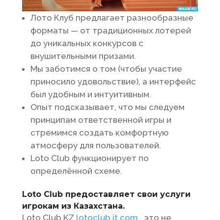
Лото Клуб предлагает разнообразные
форматы — от традиционных лотерей
до уникальных конкурсов с
внушительными призами.
Мы заботимся о том (чтобы участие
приносило удовольствие), а интерфейс
был удобным и интуитивным.
Опыт подсказывает, что мы следуем
принципам ответственной игры и
стремимся создать комфортную
атмосферу для пользователей.
Loto Club функционирует по
определённой схеме.
Loto Club предоставляет свои услуги
игрокам из Казахстана.
Loto Club KZ
lotoclub.it.com
, это не